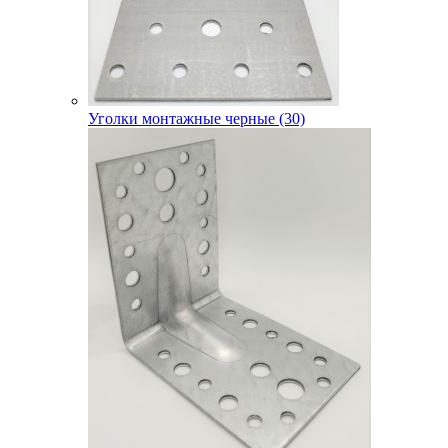
Уголки монтажные черные (30)