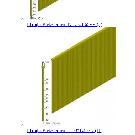
Штифт Prebena тип N 1.5х1.65мм (3)
Штифт Prebena тип J 1.0*1.25мм (11)