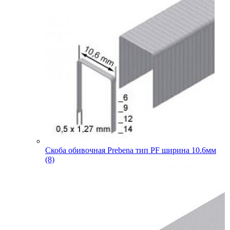
Скоба обивочная Prebena тип PF ширина 10.6мм
(8)