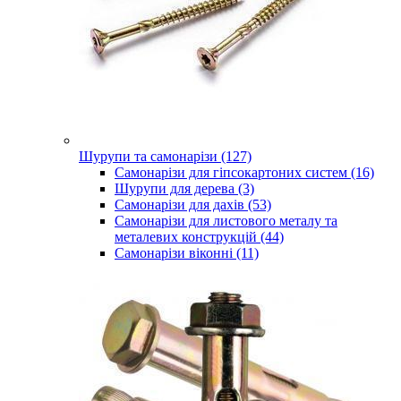
Шурупи та самонарізи (127)
Самонарізи для гіпсокартоних систем (16)
Шурупи для дерева (3)
Самонарізи для дахів (53)
Самонарізи для листового металу та
металевих конструкцій (44)
Самонарізи віконні (11)