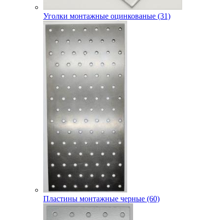
Уголки монтажные оцинкованые (31)
Пластины монтажные черные (60)