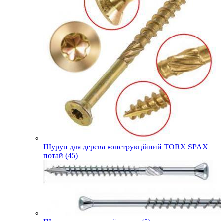
Шуруп для дерева конструкційний TORX SPAX
потай (45)