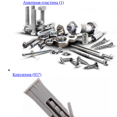
Анкерная пластина (1)
Кріплення (957)