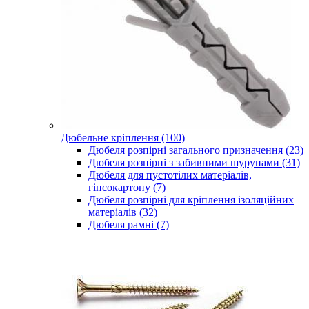
Дюбельне кріплення (100)
Дюбеля розпірні загального призначення (23)
Дюбеля розпірні з забивними шурупами (31)
Дюбеля для пустотілих матеріалів,
гіпсокартону (7)
Дюбеля розпірні для кріплення ізоляційних
матеріалів (32)
Дюбеля рамні (7)