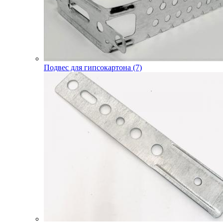
Подвес для гипсокартона (7)