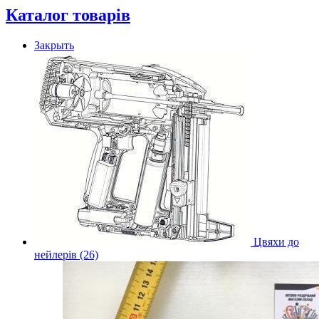
Каталог товарів
Закрыть
Цвяхи до
нейлерів (26)