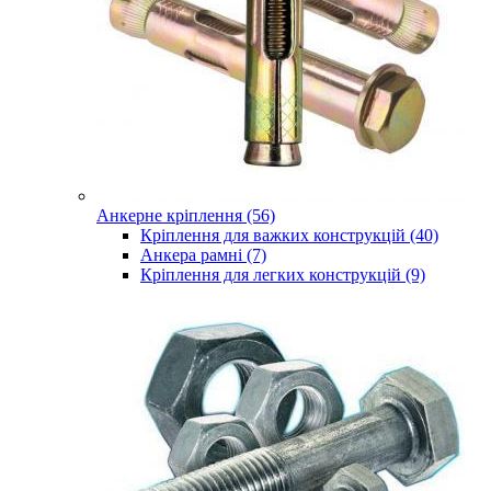
Анкерне кріплення (56)
Кріплення для важких конструкцій (40)
Анкера рамні (7)
Кріплення для легких конструкцій (9)