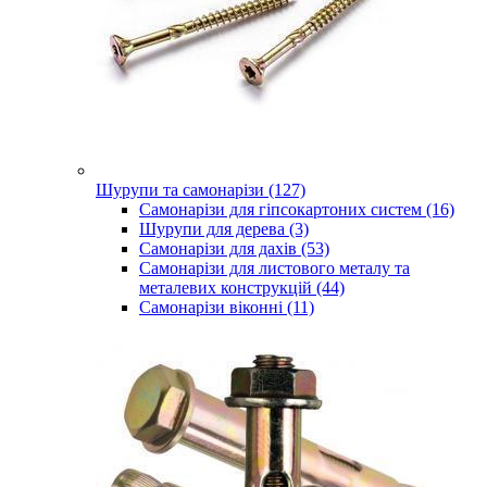
Шурупи та самонарізи (127)
Самонарізи для гіпсокартоних систем (16)
Шурупи для дерева (3)
Самонарізи для дахів (53)
Самонарізи для листового металу та
металевих конструкцій (44)
Самонарізи віконні (11)