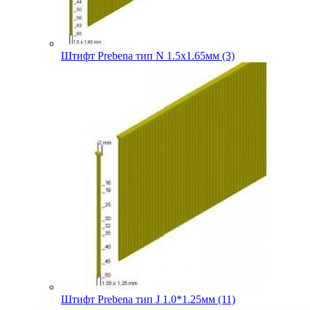
Штифт Prebena тип N 1.5х1.65мм (3)
Штифт Prebena тип J 1.0*1.25мм (11)