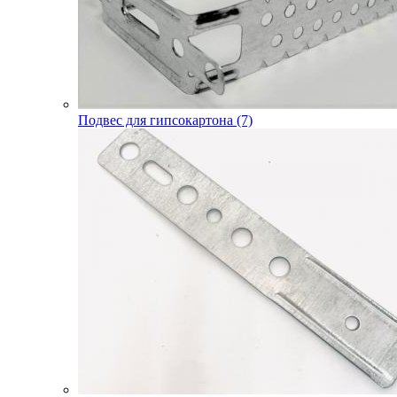
Подвес для гипсокартона (7)