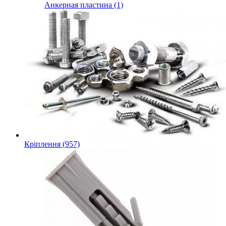
Анкерная пластина (1)
Кріплення (957)