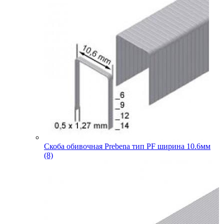
Скоба обивочная Prebena тип PF ширина 10.6мм
(8)