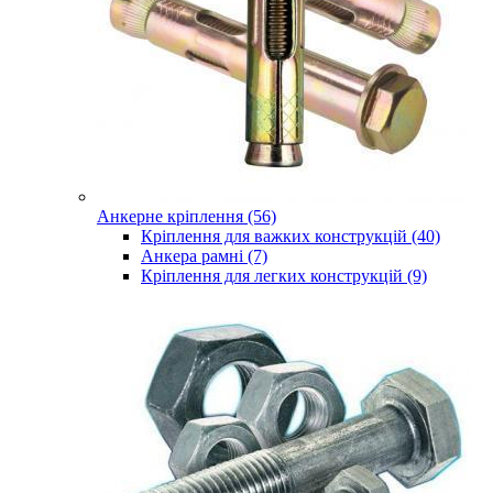
Анкерне кріплення (56)
Кріплення для важких конструкцій (40)
Анкера рамні (7)
Кріплення для легких конструкцій (9)