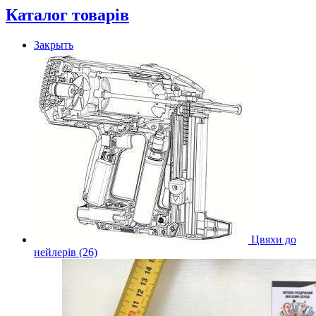
Каталог товарів
Закрыть
Цвяхи до
нейлерів (26)