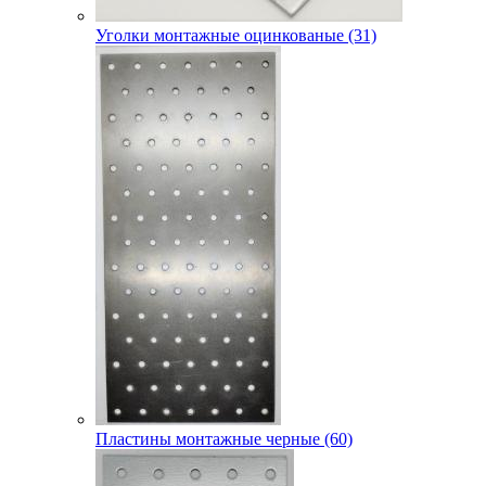
Уголки монтажные оцинкованые (31)
Пластины монтажные черные (60)