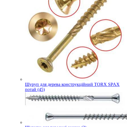
Шуруп для дерева конструкційний TORX SPAX
потай (45)