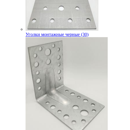
Уголки монтажные черные (30)