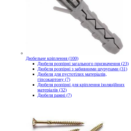
Дюбельне кріплення (100)
Дюбеля розпірні загального призначення (23)
Дюбеля розпірні з забивними шурупами (31)
Дюбеля для пустотілих матеріалів,
гіпсокартону (7)
Дюбеля розпірні для кріплення ізоляційних
матеріалів (32)
Дюбеля рамні (7)