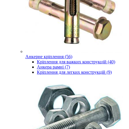
Анкерне кріплення (56)
Кріплення для важких конструкцій (40)
Анкера рамні (7)
Кріплення для легких конструкцій (9)