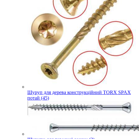
Шуруп для дерева конструкційний TORX SPAX
потай (45)