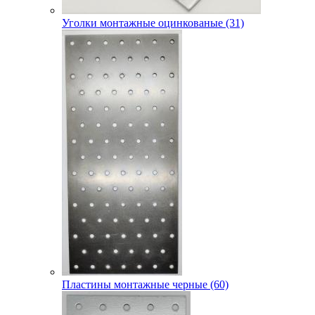
Уголки монтажные оцинкованые (31)
Пластины монтажные черные (60)