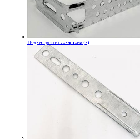
Подвес для гипсокартона (7)