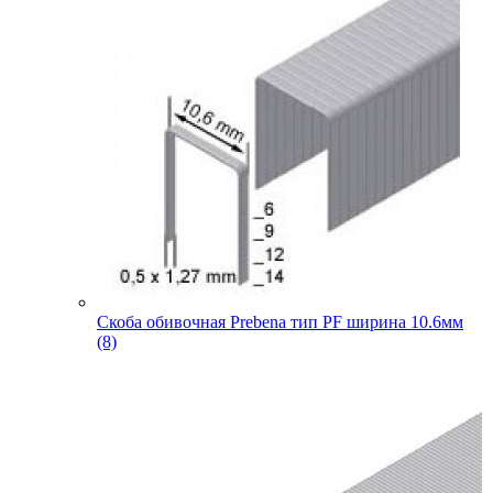
Скоба обивочная Prebena тип PF ширина 10.6мм
(8)