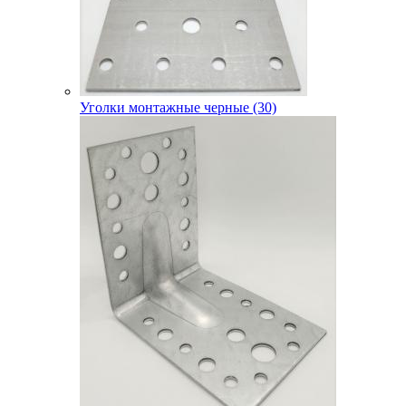
Уголки монтажные черные (30)