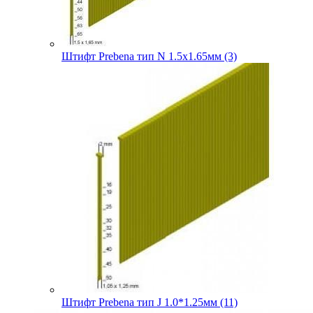
Штифт Prebena тип N 1.5х1.65мм (3)
Штифт Prebena тип J 1.0*1.25мм (11)