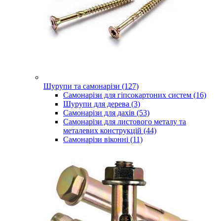
Шурупи та самонарізи (127)
Самонарізи для гіпсокартоних систем (16)
Шурупи для дерева (3)
Самонарізи для дахів (53)
Самонарізи для листового металу та
металевих конструкцій (44)
Самонарізи віконні (11)