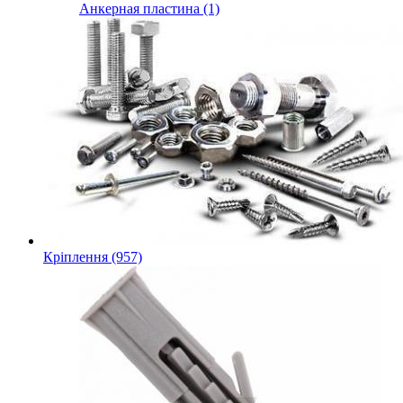
Анкерная пластина (1)
Кріплення (957)