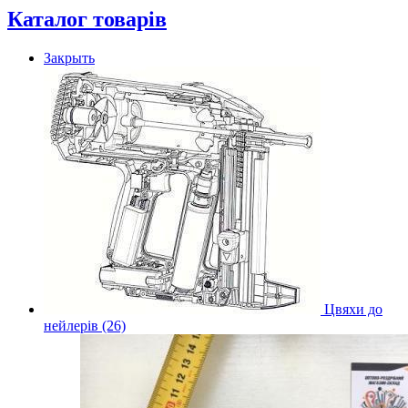
Каталог товарів
Закрыть
Цвяхи до
нейлерів (26)