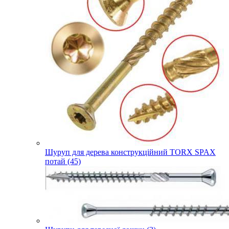
Шуруп для дерева конструкційний TORX SPAX
потай (45)