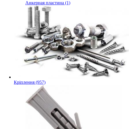
Анкерная пластина (1)
Кріплення (957)