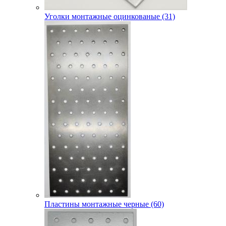
Уголки монтажные оцинкованые (31)
Пластины монтажные черные (60)