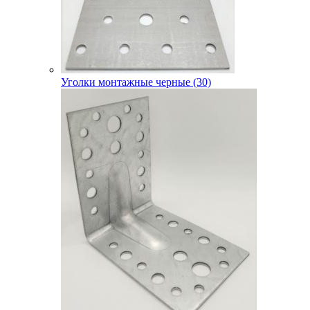
Уголки монтажные черные (30)