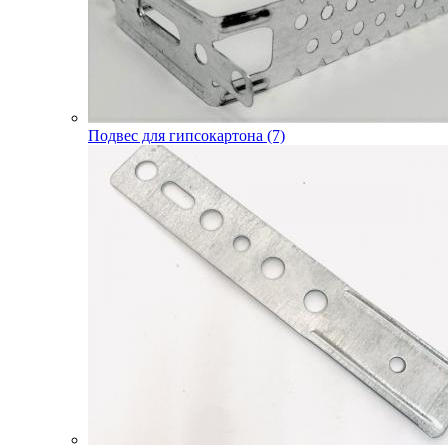
Подвес для гипсокартона (7)