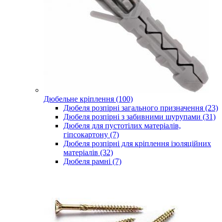
Дюбельне кріплення (100)
Дюбеля розпірні загального призначення (23)
Дюбеля розпірні з забивними шурупами (31)
Дюбеля для пустотілих матеріалів,
гіпсокартону (7)
Дюбеля розпірні для кріплення ізоляційних
матеріалів (32)
Дюбеля рамні (7)