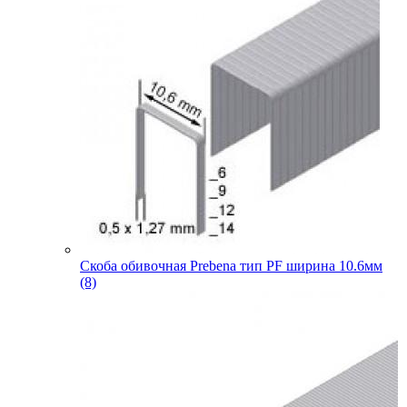
Скоба обивочная Prebena тип PF ширина 10.6мм
(8)