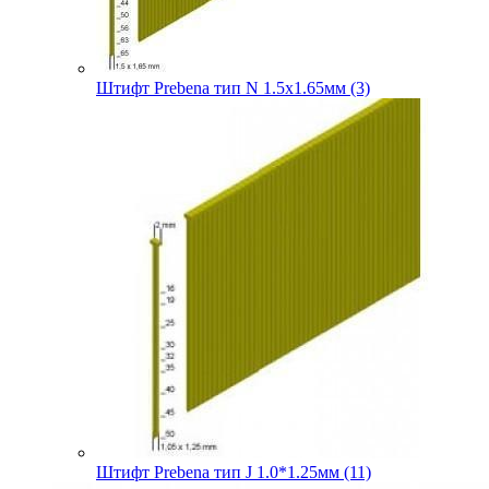
Штифт Prebena тип N 1.5х1.65мм (3)
Штифт Prebena тип J 1.0*1.25мм (11)