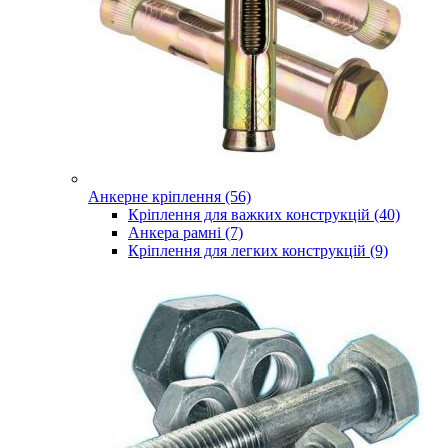
Анкерне кріплення (56)
Кріплення для важких конструкцій (40)
Анкера рамні (7)
Кріплення для легких конструкцій (9)