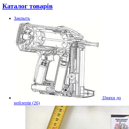
Каталог товарів
Закрыть
Цвяхи до
нейлерів (26)