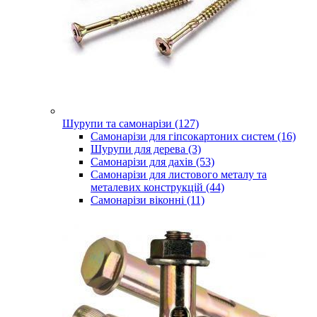
Шурупи та самонарізи (127)
Самонарізи для гіпсокартоних систем (16)
Шурупи для дерева (3)
Самонарізи для дахів (53)
Самонарізи для листового металу та
металевих конструкцій (44)
Самонарізи віконні (11)