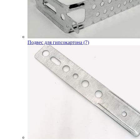
Подвес для гипсокартона (7)