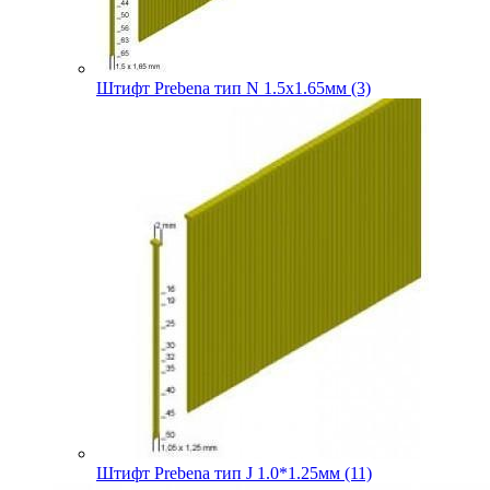
Штифт Prebena тип N 1.5х1.65мм (3)
Штифт Prebena тип J 1.0*1.25мм (11)