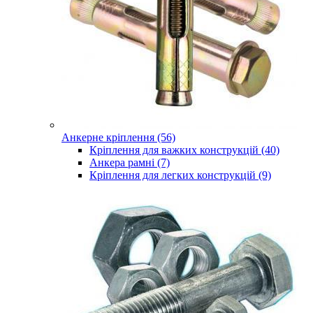
Анкерне кріплення (56)
Кріплення для важких конструкцій (40)
Анкера рамні (7)
Кріплення для легких конструкцій (9)