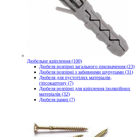
Дюбельне кріплення (100)
Дюбеля розпірні загального призначення (23)
Дюбеля розпірні з забивними шурупами (31)
Дюбеля для пустотілих матеріалів,
гіпсокартону (7)
Дюбеля розпірні для кріплення ізоляційних
матеріалів (32)
Дюбеля рамні (7)