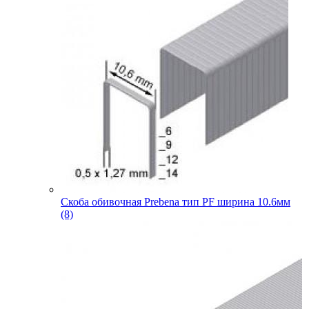
Скоба обивочная Prebena тип PF ширина 10.6мм
(8)