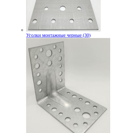
Уголки монтажные черные (30)