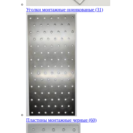
Уголки монтажные оцинкованые (31)
Пластины монтажные черные (60)