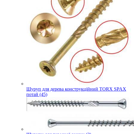
Шуруп для дерева конструкційний TORX SPAX
потай (45)