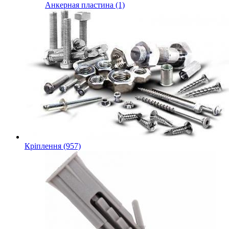
Анкерная пластина (1)
Кріплення (957)