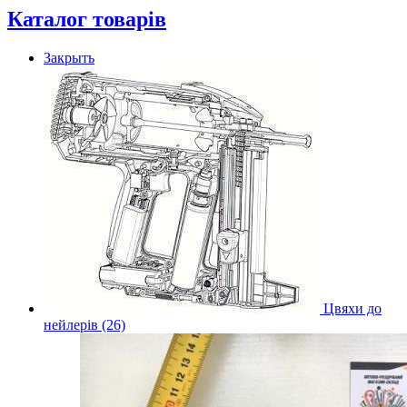
Каталог товарів
Закрыть
Цвяхи до
нейлерів (26)