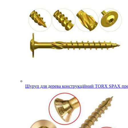
Шуруп для дерева конструкційний TORX SPAX прес