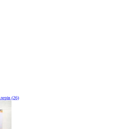
лерів (26)