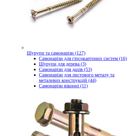
Шурупи та самонарізи (127)
Самонарізи для гіпсокартоних систем (16)
Шурупи для дерева (3)
Самонарізи для дахів (53)
Самонарізи для листового металу та
металевих конструкцій (44)
Самонарізи віконні (11)