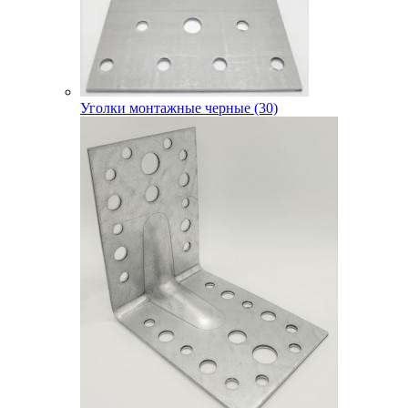
Уголки монтажные черные (30)