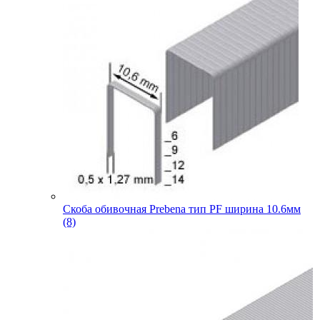
Скоба обивочная Prebena тип PF ширина 10.6мм
(8)