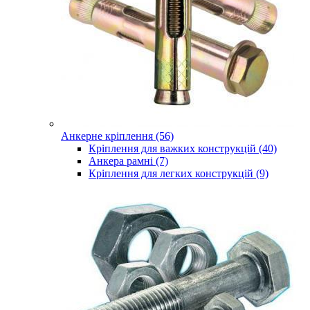
Анкерне кріплення (56)
Кріплення для важких конструкцій (40)
Анкера рамні (7)
Кріплення для легких конструкцій (9)