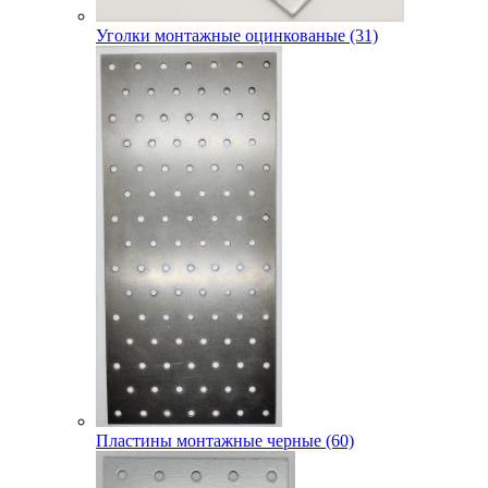
Уголки монтажные оцинкованые (31)
Пластины монтажные черные (60)