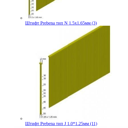
Штифт Prebena тип N 1.5х1.65мм (3)
Штифт Prebena тип J 1.0*1.25мм (11)