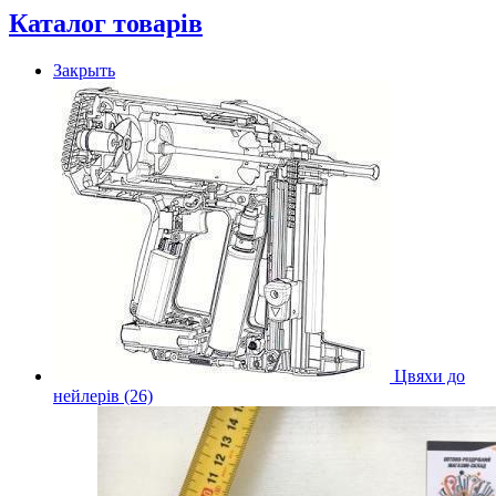
Каталог товарів
Закрыть
Цвяхи до
нейлерів (26)