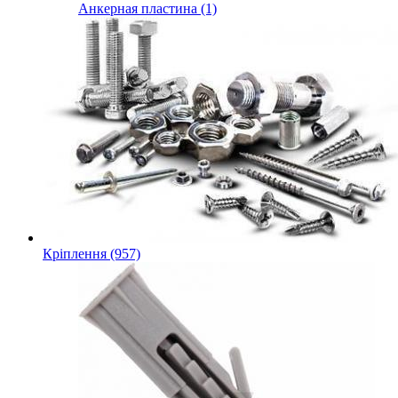
Анкерная пластина (1)
Кріплення (957)