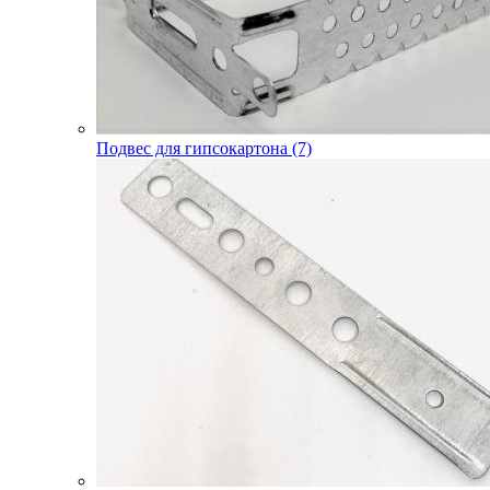
Подвес для гипсокартона (7)