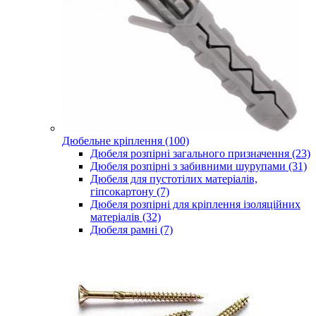
Дюбельне кріплення (100)
Дюбеля розпірні загального призначення (23)
Дюбеля розпірні з забивними шурупами (31)
Дюбеля для пустотілих матеріалів,
гіпсокартону (7)
Дюбеля розпірні для кріплення ізоляційних
матеріалів (32)
Дюбеля рамні (7)