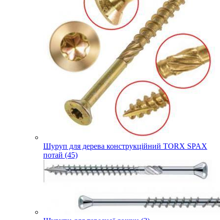
Шуруп для дерева конструкційний TORX SPAX
потай (45)