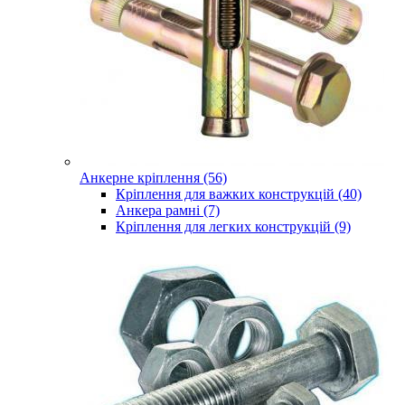
Анкерне кріплення (56)
Кріплення для важких конструкцій (40)
Анкера рамні (7)
Кріплення для легких конструкцій (9)