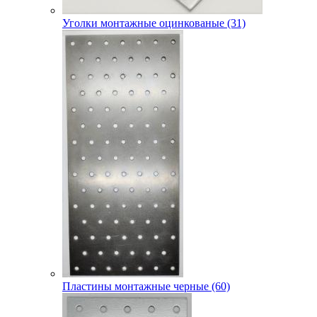
Уголки монтажные оцинкованые (31)
Пластины монтажные черные (60)