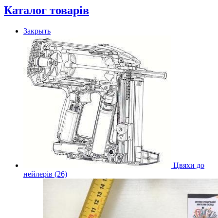
Каталог товарів
Закрыть
Цвяхи до
нейлерів (26)