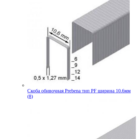
Скоба обивочная Prebena тип PF ширина 10.6мм
(8)