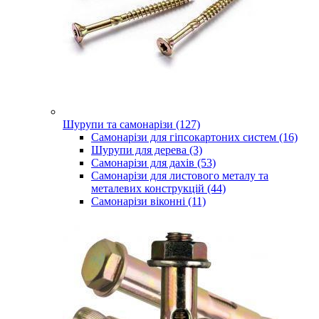
Шурупи та самонарізи (127)
Самонарізи для гіпсокартоних систем (16)
Шурупи для дерева (3)
Самонарізи для дахів (53)
Самонарізи для листового металу та
металевих конструкцій (44)
Самонарізи віконні (11)