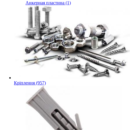
Анкерная пластина (1)
Кріплення (957)