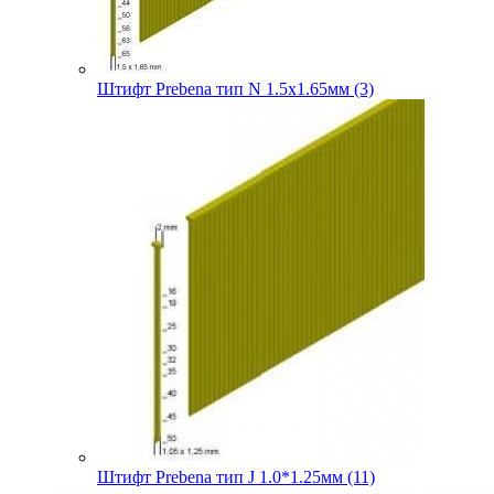
Штифт Prebena тип N 1.5х1.65мм (3)
Штифт Prebena тип J 1.0*1.25мм (11)