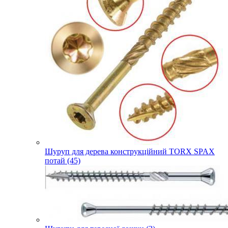
Шуруп для дерева конструкційний TORX SPAX
потай (45)