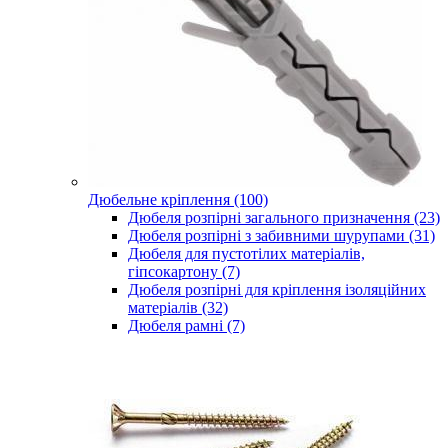
Дюбельне кріплення (100)
Дюбеля розпірні загального призначення (23)
Дюбеля розпірні з забивними шурупами (31)
Дюбеля для пустотілих матеріалів,
гіпсокартону (7)
Дюбеля розпірні для кріплення ізоляційних
матеріалів (32)
Дюбеля рамні (7)