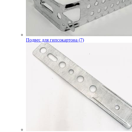
Подвес для гипсокартона (7)