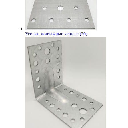
Уголки монтажные черные (30)