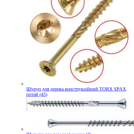
Шуруп для дерева конструкційний TORX SPAX
потай (45)