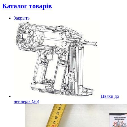
Каталог товарів
Закрыть
Цвяхи до
нейлерів (26)