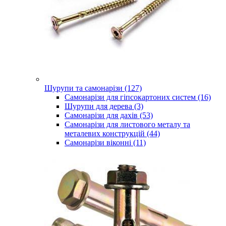
Шурупи та самонарізи (127)
Самонарізи для гіпсокартоних систем (16)
Шурупи для дерева (3)
Самонарізи для дахів (53)
Самонарізи для листового металу та
металевих конструкцій (44)
Самонарізи віконні (11)