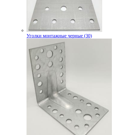
Уголки монтажные черные (30)