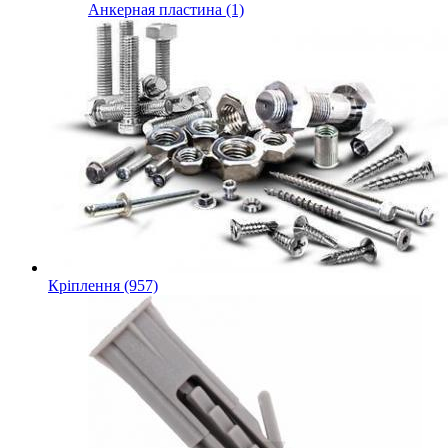
Анкерная пластина (1)
Кріплення (957)