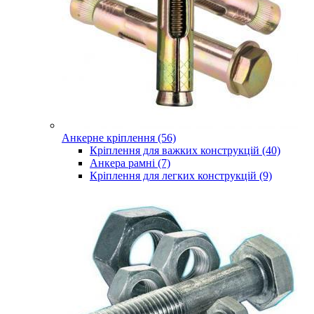
Анкерне кріплення (56)
Кріплення для важких конструкцій (40)
Анкера рамні (7)
Кріплення для легких конструкцій (9)