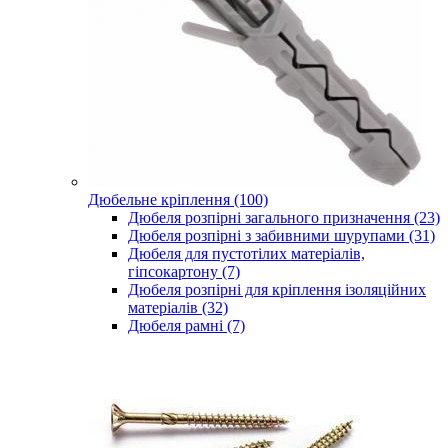
Дюбельне кріплення (100)
Дюбеля розпірні загального призначення (23)
Дюбеля розпірні з забивними шурупами (31)
Дюбеля для пустотілих матеріалів,
гіпсокартону (7)
Дюбеля розпірні для кріплення ізоляційних
матеріалів (32)
Дюбеля рамні (7)