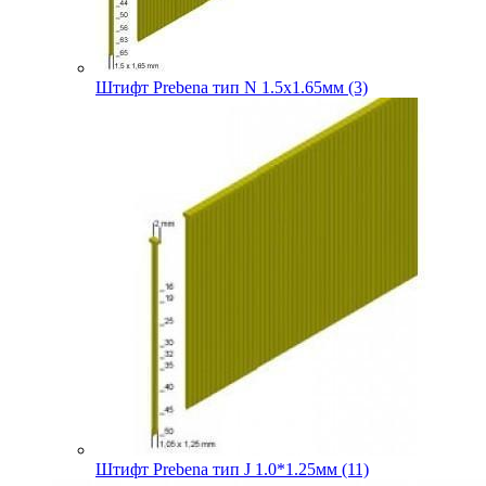
Штифт Prebena тип N 1.5х1.65мм (3)
Штифт Prebena тип J 1.0*1.25мм (11)