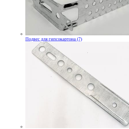
Подвес для гипсокартона (7)