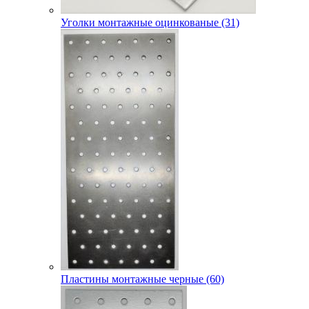
Уголки монтажные оцинкованые (31)
Пластины монтажные черные (60)