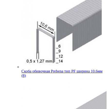
Скоба обивочная Prebena тип PF ширина 10.6мм
(8)