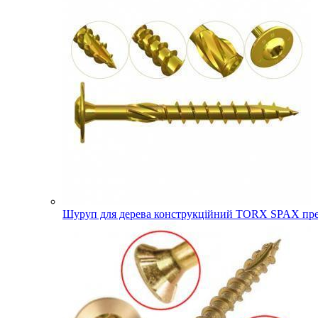
Шуруп для дерева конструкційний TORX SPAX прес