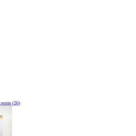
лерів (26)