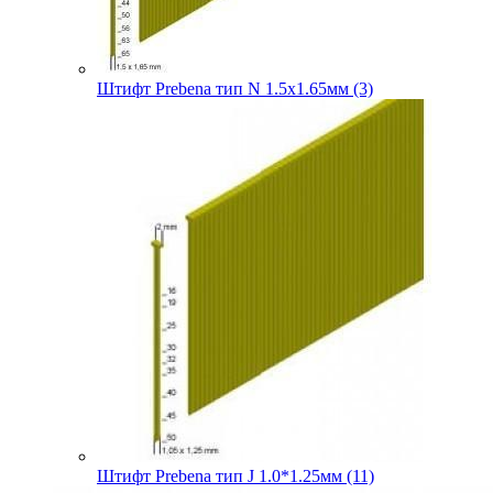
Штифт Prebena тип N 1.5х1.65мм (3)
Штифт Prebena тип J 1.0*1.25мм (11)