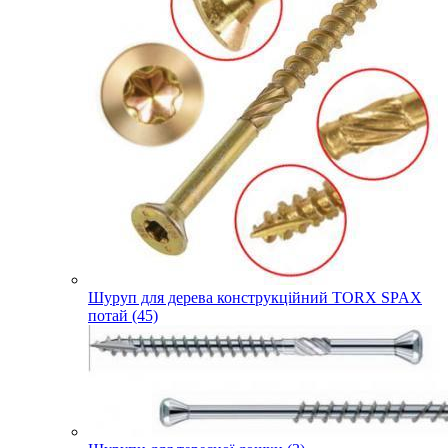
Шуруп для дерева конструкційний TORX SPAX
потай (45)