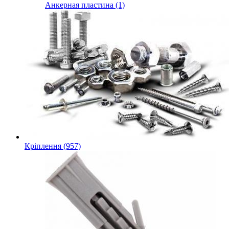
Анкерная пластина (1)
Кріплення (957)