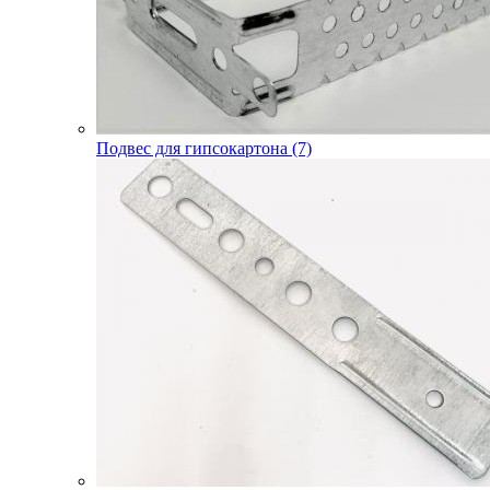
Подвес для гипсокартона (7)