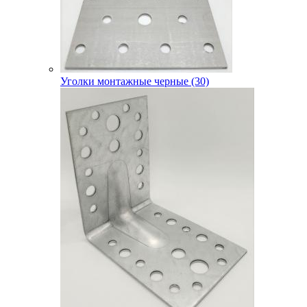
Уголки монтажные черные (30)