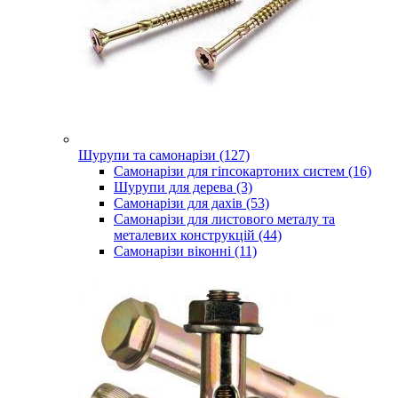
Шурупи та самонарізи (127)
Самонарізи для гіпсокартоних систем (16)
Шурупи для дерева (3)
Самонарізи для дахів (53)
Самонарізи для листового металу та
металевих конструкцій (44)
Самонарізи віконні (11)