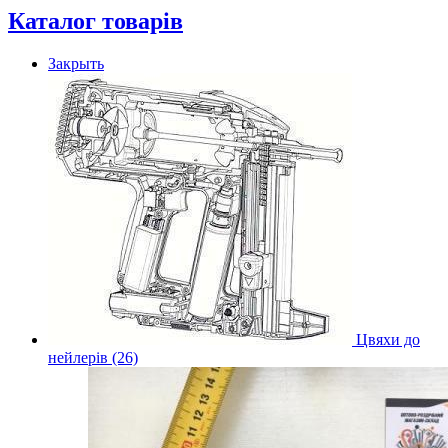
Каталог товарів
Закрыть
Цвяхи до
нейлерів (26)