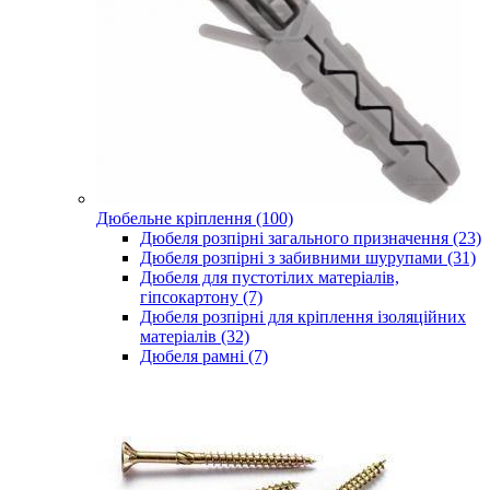
Дюбельне кріплення (100)
Дюбеля розпірні загального призначення (23)
Дюбеля розпірні з забивними шурупами (31)
Дюбеля для пустотілих матеріалів,
гіпсокартону (7)
Дюбеля розпірні для кріплення ізоляційних
матеріалів (32)
Дюбеля рамні (7)