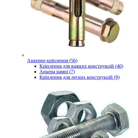
Анкерне кріплення (56)
Кріплення для важких конструкцій (40)
Анкера рамні (7)
Кріплення для легких конструкцій (9)