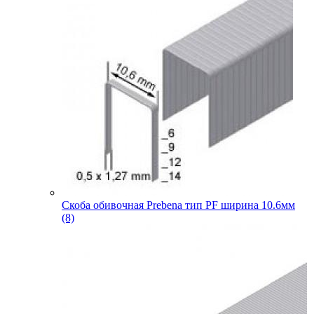
Скоба обивочная Prebena тип PF ширина 10.6мм
(8)