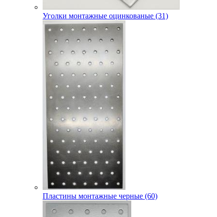
Уголки монтажные оцинкованые (31)
Пластины монтажные черные (60)