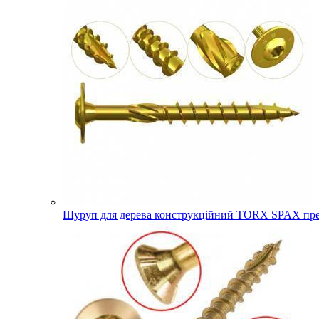
Шуруп для дерева конструкційний TORX SPAX прес