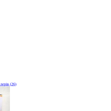
лерів (26)