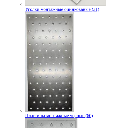
Уголки монтажные оцинкованые (31)
Пластины монтажные черные (60)