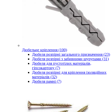
Дюбельне кріплення (100)
Дюбеля розпірні загального призначення (23)
Дюбеля розпірні з забивними шурупами (31)
Дюбеля для пустотілих матеріалів,
гіпсокартону (7)
Дюбеля розпірні для кріплення ізоляційних
матеріалів (32)
Дюбеля рамні (7)