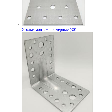
Уголки монтажные черные (30)