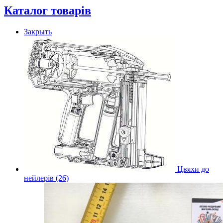
Каталог товарів
Закрыть
Цвяхи до
нейлерів (26)