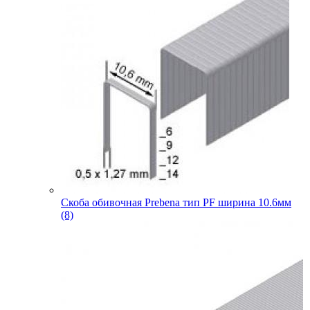
Скоба обивочная Prebena тип PF ширина 10.6мм
(8)