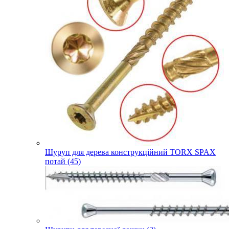
Шуруп для дерева конструкційний TORX SPAX
потай (45)