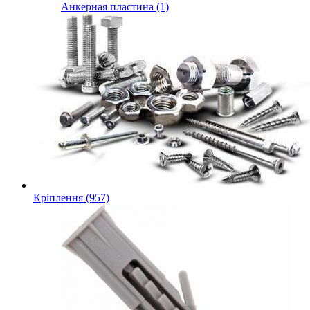
Анкерная пластина (1)
Кріплення (957)