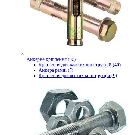
Анкерне кріплення (56)
Кріплення для важких конструкцій (40)
Анкера рамні (7)
Кріплення для легких конструкцій (9)