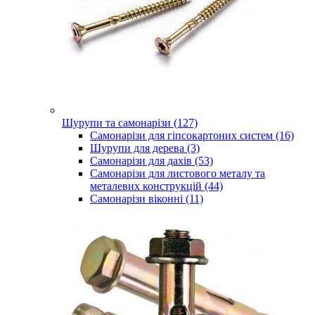
Шурупи та самонарізи (127)
Самонарізи для гіпсокартоних систем (16)
Шурупи для дерева (3)
Самонарізи для дахів (53)
Самонарізи для листового металу та
металевих конструкцій (44)
Самонарізи віконні (11)