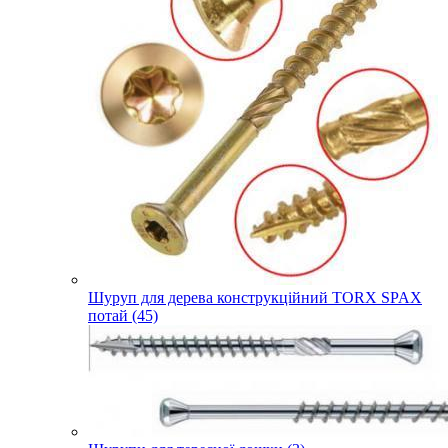
Шуруп для дерева конструкційний TORX SPAX
потай (45)