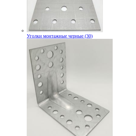
Уголки монтажные черные (30)