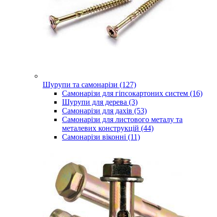
Шурупи та самонарізи (127)
Самонарізи для гіпсокартоних систем (16)
Шурупи для дерева (3)
Самонарізи для дахів (53)
Самонарізи для листового металу та
металевих конструкцій (44)
Самонарізи віконні (11)