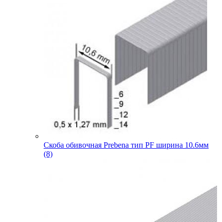
Скоба обивочная Prebena тип PF ширина 10.6мм
(8)