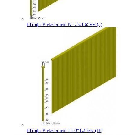
Штифт Prebena тип N 1.5х1.65мм (3)
Штифт Prebena тип J 1.0*1.25мм (11)