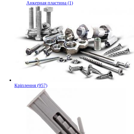
Анкерная пластина (1)
Кріплення (957)