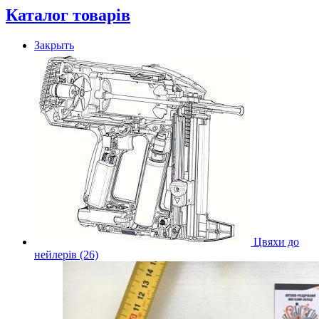
Каталог товарів
Закрыть
Цвяхи до
нейлерів (26)