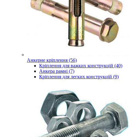
Анкерне кріплення (56)
Кріплення для важких конструкцій (40)
Анкера рамні (7)
Кріплення для легких конструкцій (9)