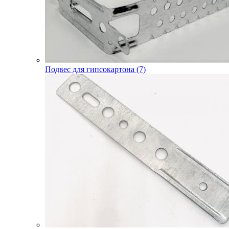
Подвес для гипсокартона (7)