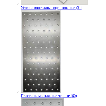
Уголки монтажные оцинкованые (31)
Пластины монтажные черные (60)