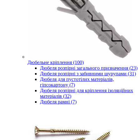
Дюбельне кріплення (100)
Дюбеля розпірні загального призначення (23)
Дюбеля розпірні з забивними шурупами (31)
Дюбеля для пустотілих матеріалів,
гіпсокартону (7)
Дюбеля розпірні для кріплення ізоляційних
матеріалів (32)
Дюбеля рамні (7)