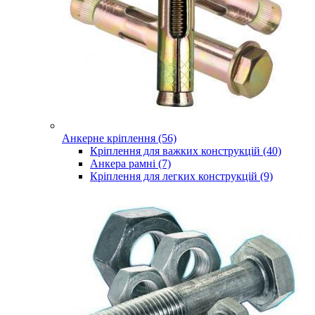
Анкерне кріплення (56)
Кріплення для важких конструкцій (40)
Анкера рамні (7)
Кріплення для легких конструкцій (9)