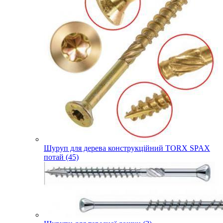
Шуруп для дерева конструкційний TORX SPAX
потай (45)