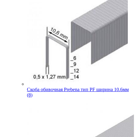
Скоба обивочная Prebena тип PF ширина 10.6мм
(8)