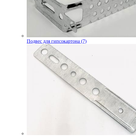
Подвес для гипсокартона (7)