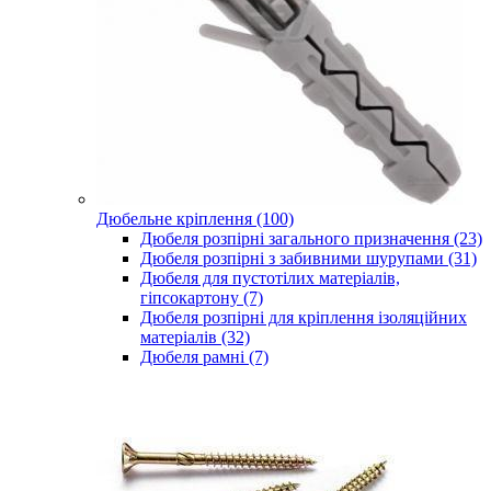
Дюбельне кріплення (100)
Дюбеля розпірні загального призначення (23)
Дюбеля розпірні з забивними шурупами (31)
Дюбеля для пустотілих матеріалів,
гіпсокартону (7)
Дюбеля розпірні для кріплення ізоляційних
матеріалів (32)
Дюбеля рамні (7)