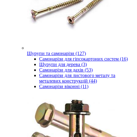
Шурупи та самонарізи (127)
Самонарізи для гіпсокартоних систем (16)
Шурупи для дерева (3)
Самонарізи для дахів (53)
Самонарізи для листового металу та
металевих конструкцій (44)
Самонарізи віконні (11)