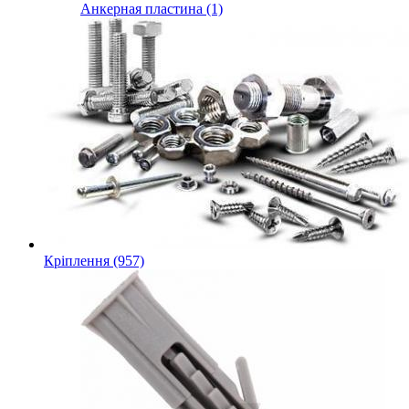
Анкерная пластина (1)
Кріплення (957)