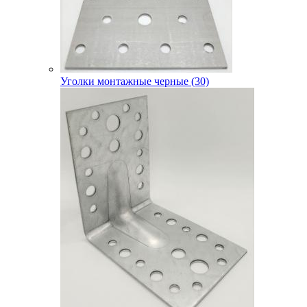
Уголки монтажные черные (30)