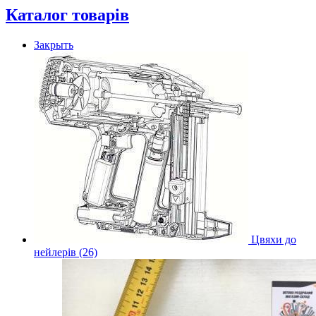
Каталог товарів
Закрыть
Цвяхи до
нейлерів (26)