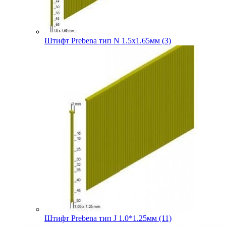
Штифт Prebena тип N 1.5х1.65мм (3)
Штифт Prebena тип J 1.0*1.25мм (11)