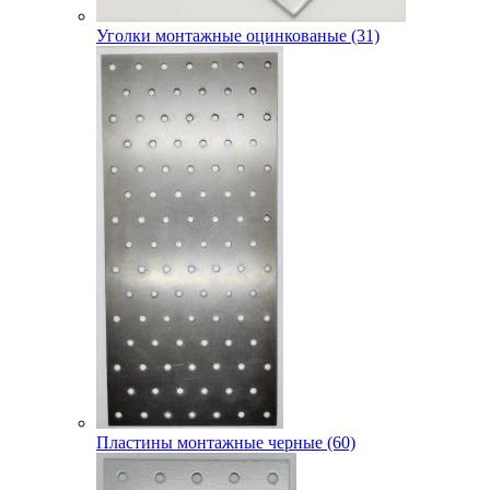
Уголки монтажные оцинкованые (31)
Пластины монтажные черные (60)