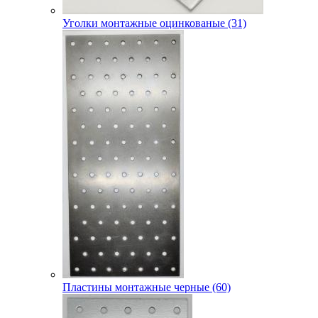
Уголки монтажные оцинкованые (31)
Пластины монтажные черные (60)