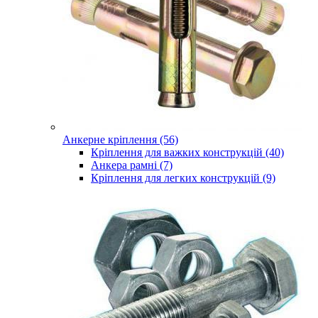
Анкерне кріплення (56)
Кріплення для важких конструкцій (40)
Анкера рамні (7)
Кріплення для легких конструкцій (9)