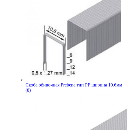
Скоба обивочная Prebena тип PF ширина 10.6мм
(8)