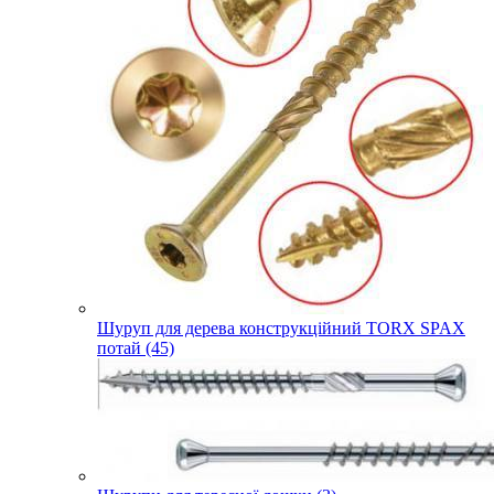
Шуруп для дерева конструкційний TORX SPAX
потай (45)