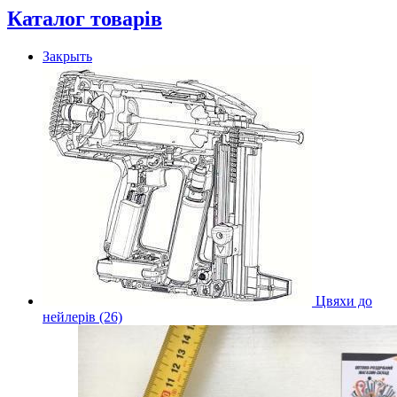
Каталог товарів
Закрыть
Цвяхи до
нейлерів (26)