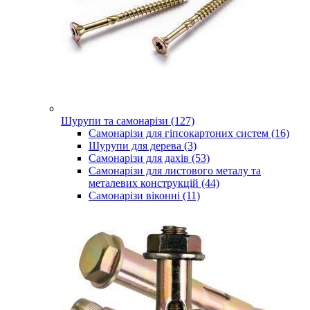
Шурупи та самонарізи (127)
Самонарізи для гіпсокартоних систем (16)
Шурупи для дерева (3)
Самонарізи для дахів (53)
Самонарізи для листового металу та
металевих конструкцій (44)
Самонарізи віконні (11)