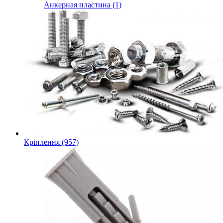
Анкерная пластина (1)
Кріплення (957)