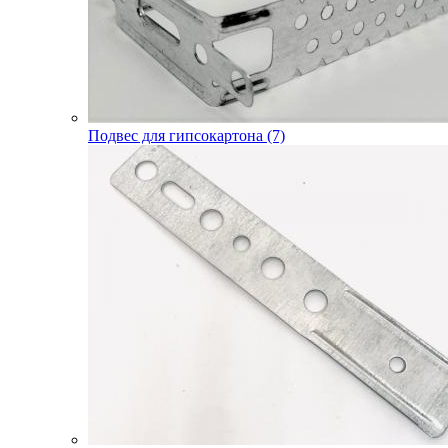
Подвес для гипсокартона (7)