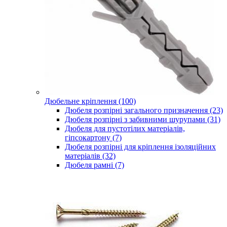
Дюбельне кріплення (100)
Дюбеля розпірні загального призначення (23)
Дюбеля розпірні з забивними шурупами (31)
Дюбеля для пустотілих матеріалів,
гіпсокартону (7)
Дюбеля розпірні для кріплення ізоляційних
матеріалів (32)
Дюбеля рамні (7)