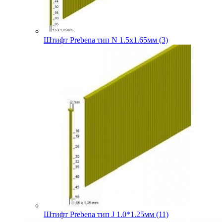
Штифт Prebena тип N 1.5х1.65мм (3)
Штифт Prebena тип J 1.0*1.25мм (11)