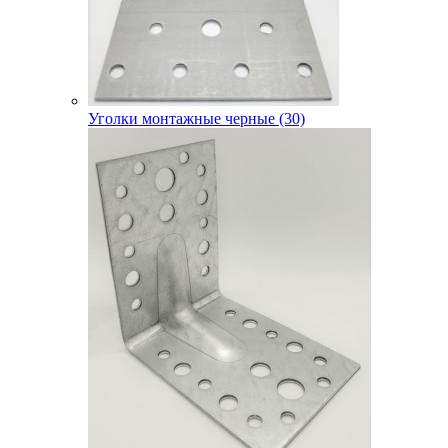
Уголки монтажные черные (30)