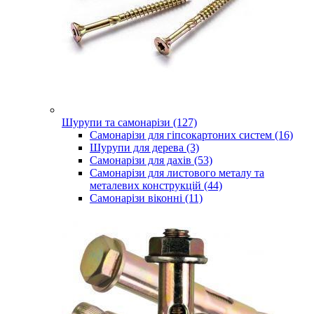
Шурупи та самонарізи (127)
Самонарізи для гіпсокартоних систем (16)
Шурупи для дерева (3)
Самонарізи для дахів (53)
Самонарізи для листового металу та
металевих конструкцій (44)
Самонарізи віконні (11)