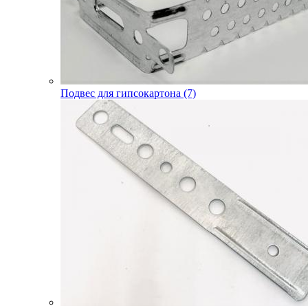
Подвес для гипсокартона (7)