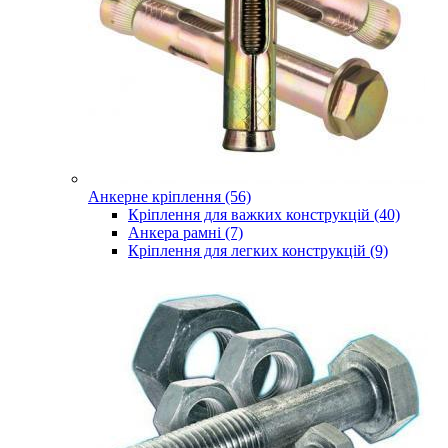
Анкерне кріплення (56)
Кріплення для важких конструкцій (40)
Анкера рамні (7)
Кріплення для легких конструкцій (9)