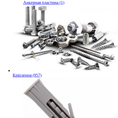
Анкерная пластина (1)
Кріплення (957)