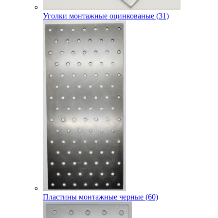
Уголки монтажные оцинкованые (31)
Пластины монтажные черные (60)