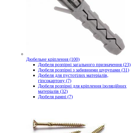
Дюбельне кріплення (100)
Дюбеля розпірні загального призначення (23)
Дюбеля розпірні з забивними шурупами (31)
Дюбеля для пустотілих матеріалів,
гіпсокартону (7)
Дюбеля розпірні для кріплення ізоляційних
матеріалів (32)
Дюбеля рамні (7)