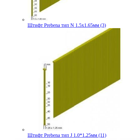
Штифт Prebena тип N 1.5х1.65мм (3)
Штифт Prebena тип J 1.0*1.25мм (11)