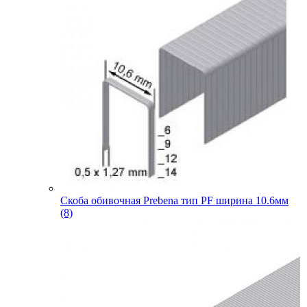
Скоба обивочная Prebena тип PF ширина 10.6мм
(8)