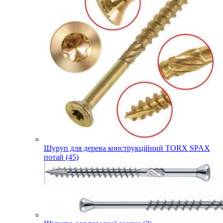
Шуруп для дерева конструкційний TORX SPAX
потай (45)