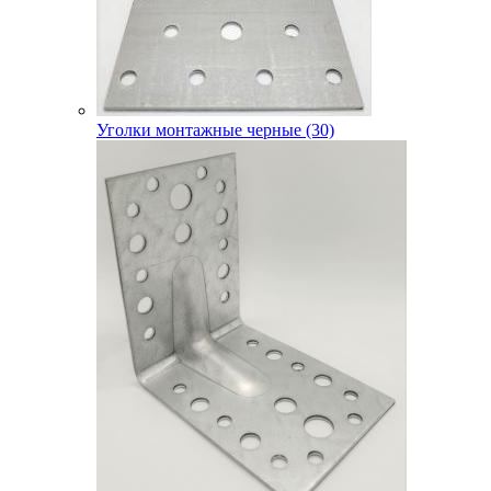
Уголки монтажные черные (30)