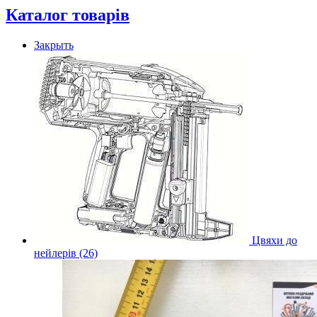
Каталог товарів
Закрыть
Цвяхи до
нейлерів (26)