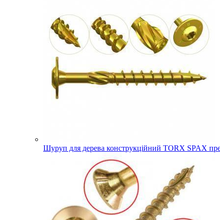
Шуруп для дерева конструкційний TORX SPAX прес