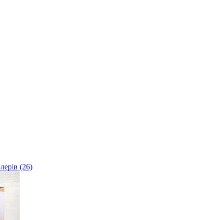
лерів (26)