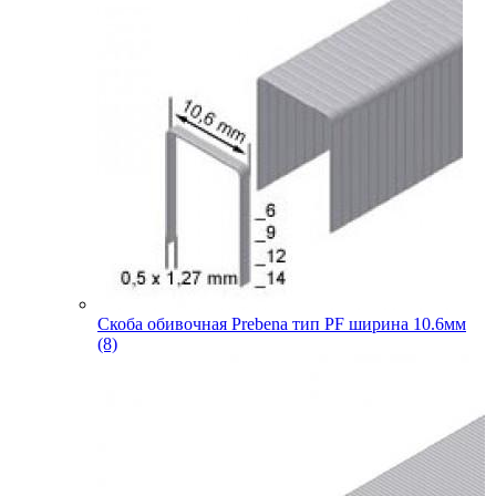
Скоба обивочная Prebena тип PF ширина 10.6мм
(8)