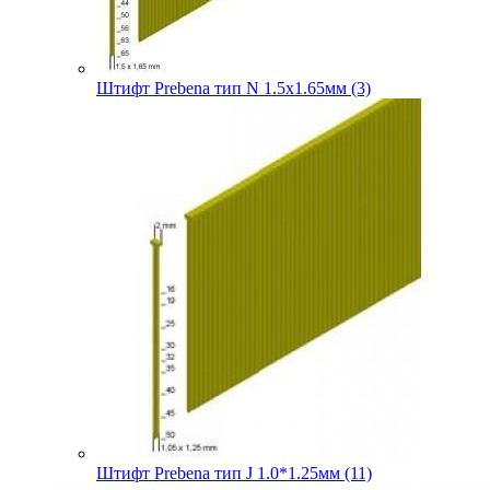
Штифт Prebena тип N 1.5х1.65мм (3)
Штифт Prebena тип J 1.0*1.25мм (11)