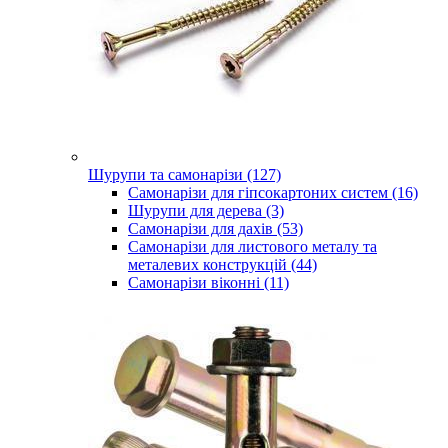
Шурупи та самонарізи (127)
Самонарізи для гіпсокартоних систем (16)
Шурупи для дерева (3)
Самонарізи для дахів (53)
Самонарізи для листового металу та
металевих конструкцій (44)
Самонарізи віконні (11)