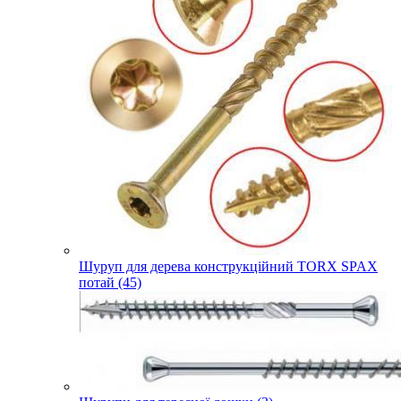
Шуруп для дерева конструкційний TORX SPAX
потай (45)