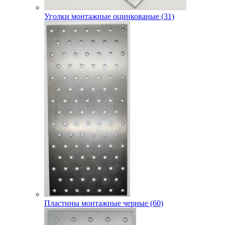
Уголки монтажные оцинкованые (31)
Пластины монтажные черные (60)