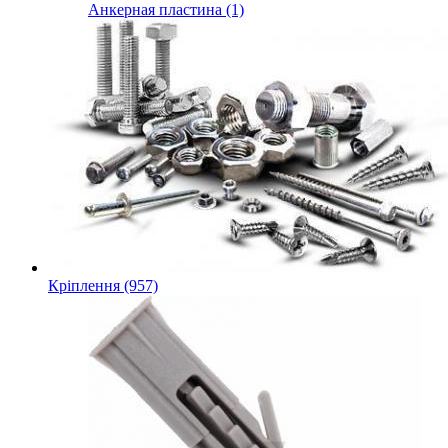
Анкерная пластина (1)
Кріплення (957)