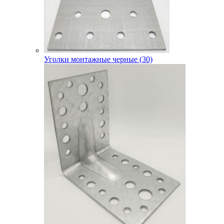
Уголки монтажные черные (30)