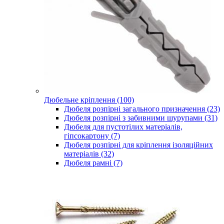
Дюбельне кріплення (100)
Дюбеля розпірні загального призначення (23)
Дюбеля розпірні з забивними шурупами (31)
Дюбеля для пустотілих матеріалів,
гіпсокартону (7)
Дюбеля розпірні для кріплення ізоляційних
матеріалів (32)
Дюбеля рамні (7)