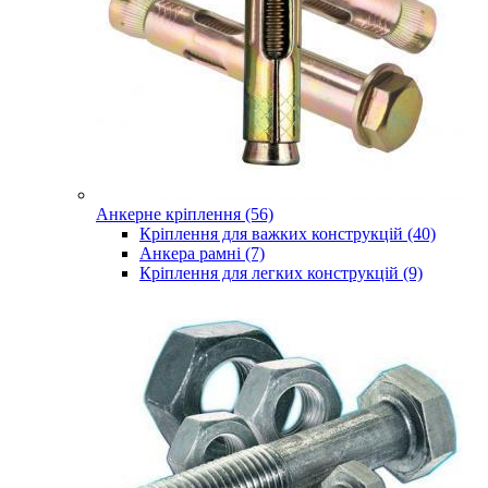
Анкерне кріплення (56)
Кріплення для важких конструкцій (40)
Анкера рамні (7)
Кріплення для легких конструкцій (9)