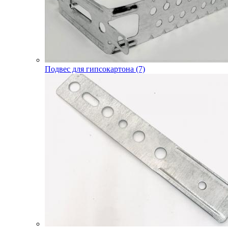
Подвес для гипсокартона (7)