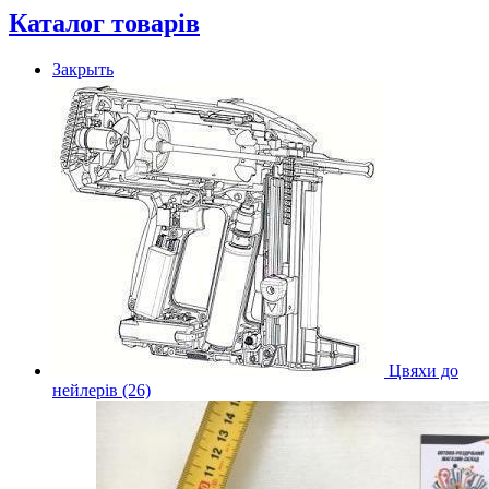
Каталог товарів
Закрыть
Цвяхи до
нейлерів (26)