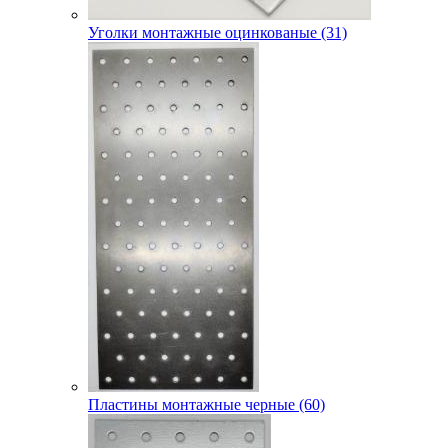
Уголки монтажные оцинкованые (31)
Пластины монтажные черные (60)