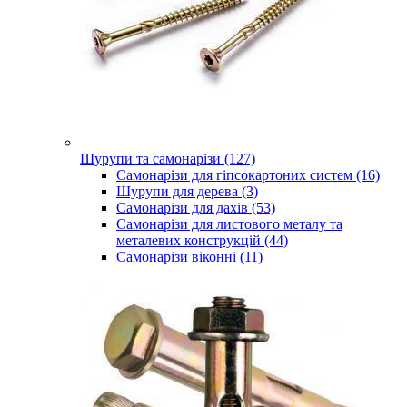
Шурупи та самонарізи (127)
Самонарізи для гіпсокартоних систем (16)
Шурупи для дерева (3)
Самонарізи для дахів (53)
Самонарізи для листового металу та
металевих конструкцій (44)
Самонарізи віконні (11)