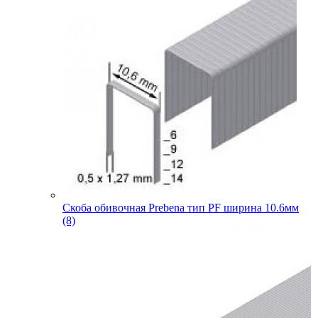
Скоба обивочная Prebena тип PF ширина 10.6мм
(8)