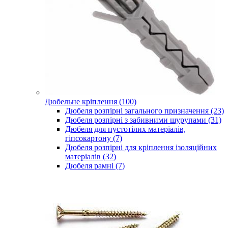
Дюбельне кріплення (100)
Дюбеля розпірні загального призначення (23)
Дюбеля розпірні з забивними шурупами (31)
Дюбеля для пустотілих матеріалів,
гіпсокартону (7)
Дюбеля розпірні для кріплення ізоляційних
матеріалів (32)
Дюбеля рамні (7)