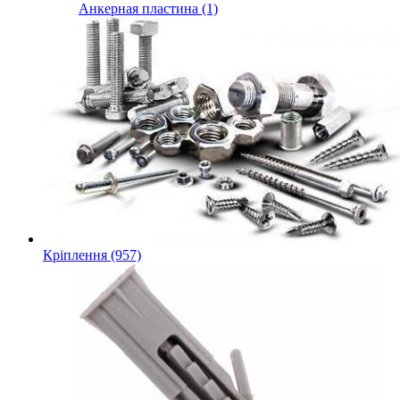
Анкерная пластина (1)
Кріплення (957)