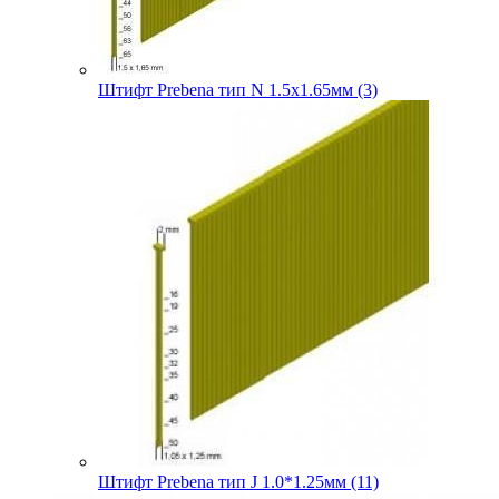
Штифт Prebena тип N 1.5х1.65мм (3)
Штифт Prebena тип J 1.0*1.25мм (11)