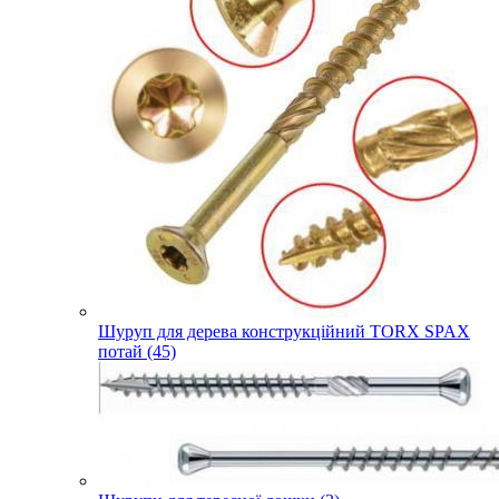
Шуруп для дерева конструкційний TORX SPAX
потай (45)