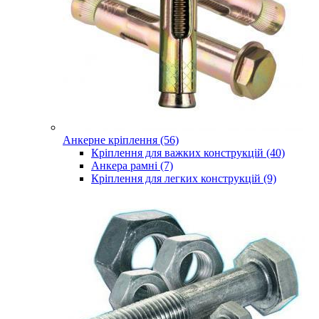
Анкерне кріплення (56)
Кріплення для важких конструкцій (40)
Анкера рамні (7)
Кріплення для легких конструкцій (9)