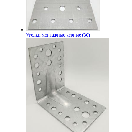
Уголки монтажные черные (30)