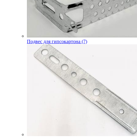
Подвес для гипсокартона (7)