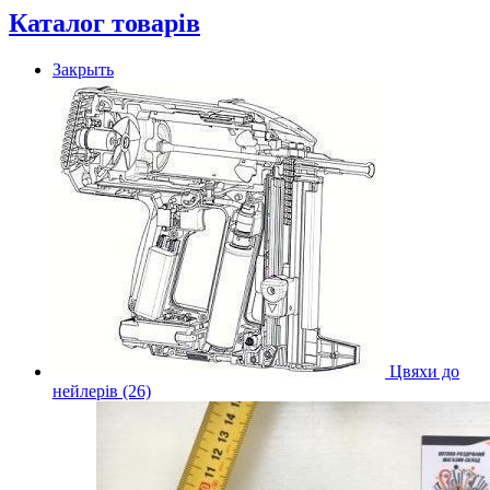
Каталог товарів
Закрыть
Цвяхи до
нейлерів (26)