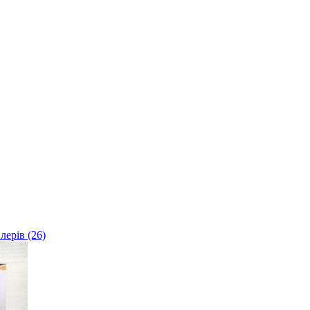
лерів (26)