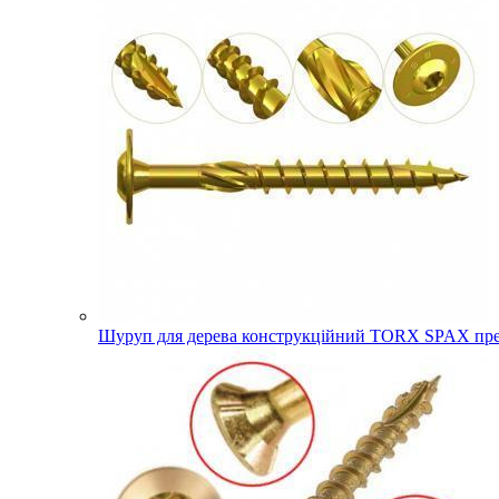
Шуруп для дерева конструкційний TORX SPAX прес