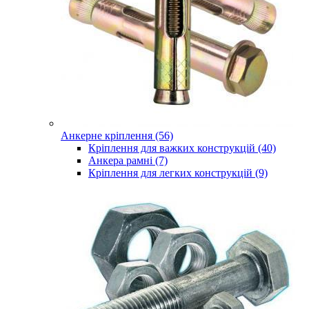
Анкерне кріплення (56)
Кріплення для важких конструкцій (40)
Анкера рамні (7)
Кріплення для легких конструкцій (9)