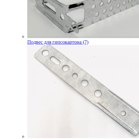
Подвес для гипсокартона (7)