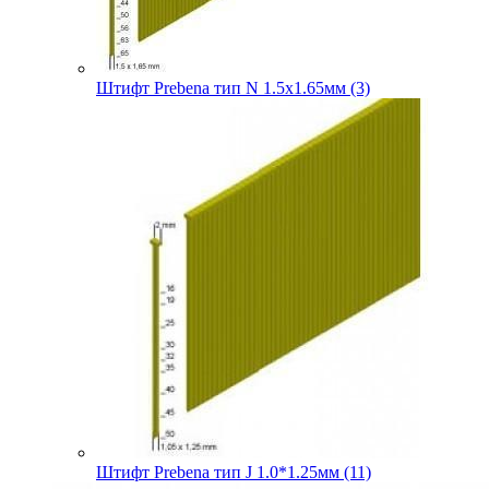
Штифт Prebena тип N 1.5х1.65мм (3)
Штифт Prebena тип J 1.0*1.25мм (11)