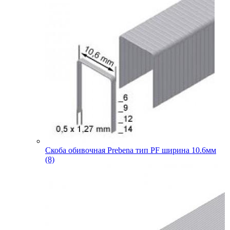
Скоба обивочная Prebena тип PF ширина 10.6мм
(8)