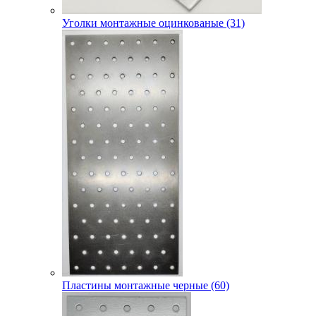
Уголки монтажные оцинкованые (31)
Пластины монтажные черные (60)