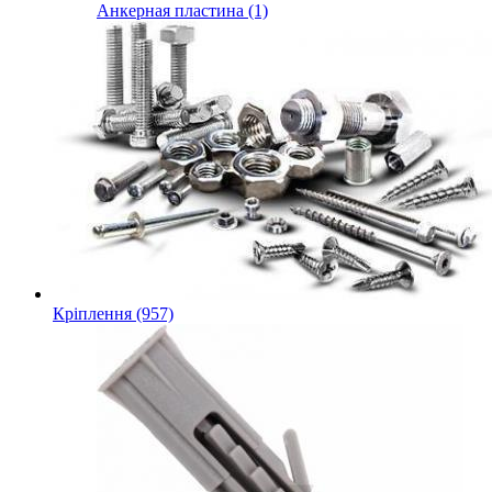
Анкерная пластина (1)
Кріплення (957)