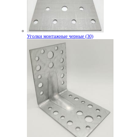
Уголки монтажные черные (30)