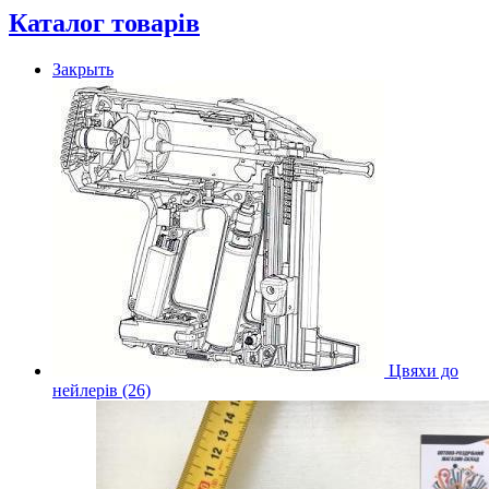
Каталог товарів
Закрыть
Цвяхи до
нейлерів (26)