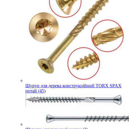
Шуруп для дерева конструкційний TORX SPAX
потай (45)