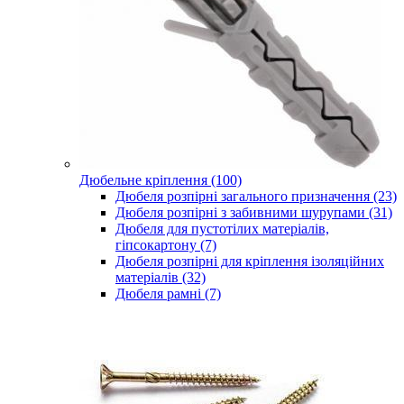
Дюбельне кріплення (100)
Дюбеля розпірні загального призначення (23)
Дюбеля розпірні з забивними шурупами (31)
Дюбеля для пустотілих матеріалів,
гіпсокартону (7)
Дюбеля розпірні для кріплення ізоляційних
матеріалів (32)
Дюбеля рамні (7)