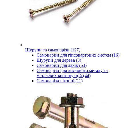
Шурупи та самонарізи (127)
Самонарізи для гіпсокартоних систем (16)
Шурупи для дерева (3)
Самонарізи для дахів (53)
Самонарізи для листового металу та
металевих конструкцій (44)
Самонарізи віконні (11)