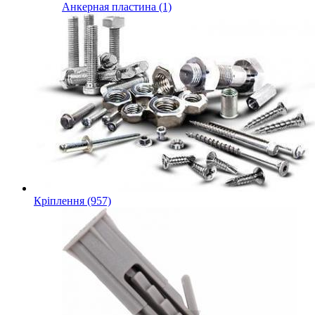
Анкерная пластина (1)
Кріплення (957)