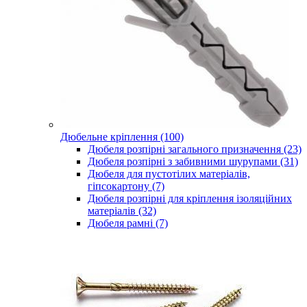
Дюбельне кріплення (100)
Дюбеля розпірні загального призначення (23)
Дюбеля розпірні з забивними шурупами (31)
Дюбеля для пустотілих матеріалів,
гіпсокартону (7)
Дюбеля розпірні для кріплення ізоляційних
матеріалів (32)
Дюбеля рамні (7)