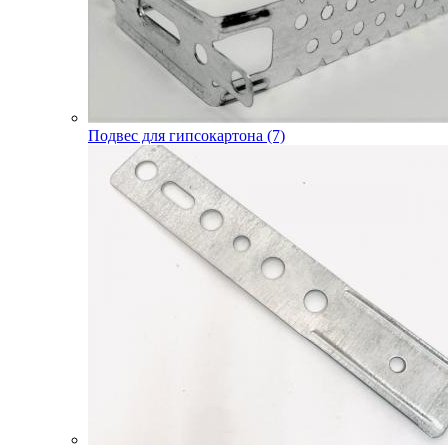
Подвес для гипсокартона (7)