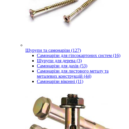
Шурупи та самонарізи (127)
Самонарізи для гіпсокартоних систем (16)
Шурупи для дерева (3)
Самонарізи для дахів (53)
Самонарізи для листового металу та
металевих конструкцій (44)
Самонарізи віконні (11)