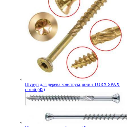
Шуруп для дерева конструкційний TORX SPAX
потай (45)