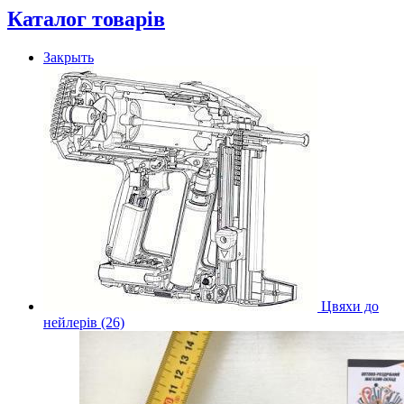
Каталог товарів
Закрыть
Цвяхи до
нейлерів (26)