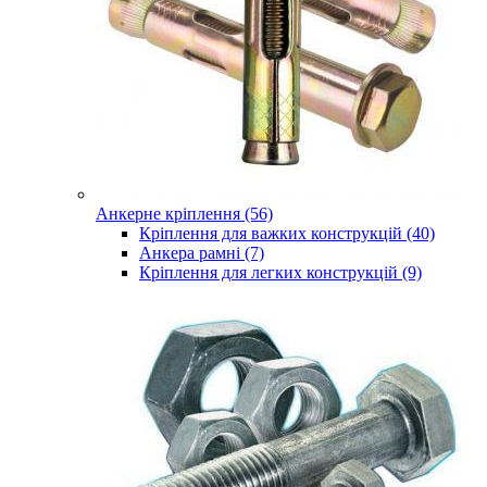
Анкерне кріплення (56)
Кріплення для важких конструкцій (40)
Анкера рамні (7)
Кріплення для легких конструкцій (9)