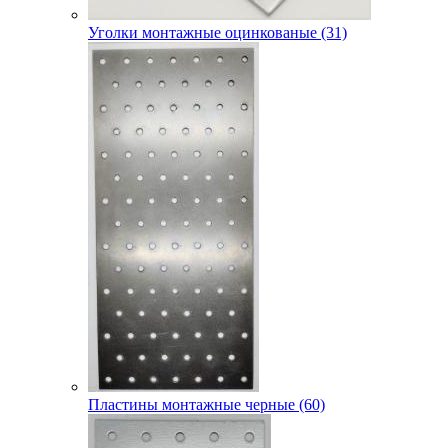
Уголки монтажные оцинкованые (31)
Пластины монтажные черные (60)