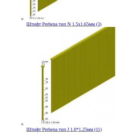
Штифт Prebena тип N 1.5х1.65мм (3)
Штифт Prebena тип J 1.0*1.25мм (11)