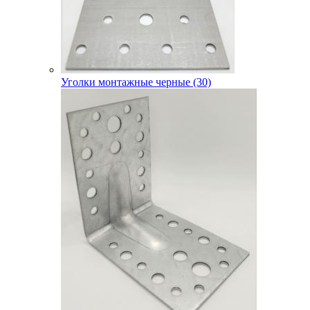
Уголки монтажные черные (30)