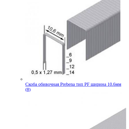
Скоба обивочная Prebena тип PF ширина 10.6мм
(8)