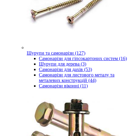
Шурупи та самонарізи (127)
Самонарізи для гіпсокартоних систем (16)
Шурупи для дерева (3)
Самонарізи для дахів (53)
Самонарізи для листового металу та
металевих конструкцій (44)
Самонарізи віконні (11)