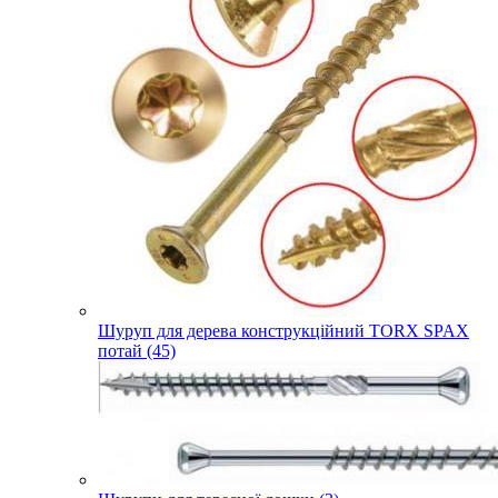
Шуруп для дерева конструкційний TORX SPAX
потай (45)