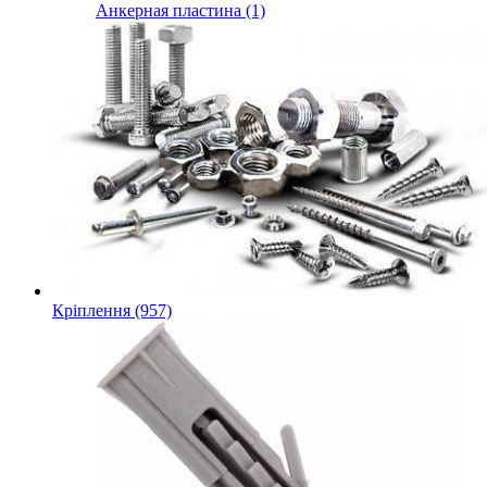
Анкерная пластина (1)
Кріплення (957)