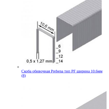
Скоба обивочная Prebena тип PF ширина 10.6мм
(8)