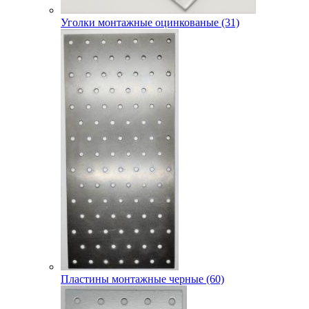
Уголки монтажные оцинкованые (31)
Пластины монтажные черные (60)