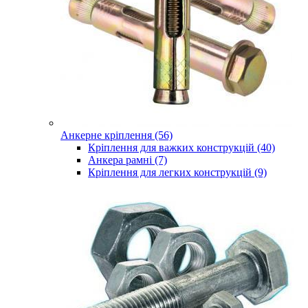
Анкерне кріплення (56)
Кріплення для важких конструкцій (40)
Анкера рамні (7)
Кріплення для легких конструкцій (9)