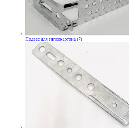
Подвес для гипсокартона (7)