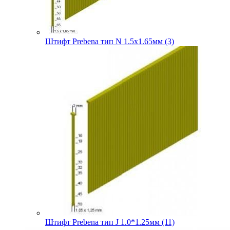
Штифт Prebena тип N 1.5х1.65мм (3)
Штифт Prebena тип J 1.0*1.25мм (11)