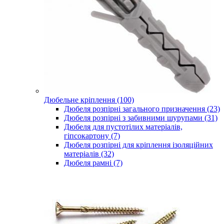
Дюбельне кріплення (100)
Дюбеля розпірні загального призначення (23)
Дюбеля розпірні з забивними шурупами (31)
Дюбеля для пустотілих матеріалів,
гіпсокартону (7)
Дюбеля розпірні для кріплення ізоляційних
матеріалів (32)
Дюбеля рамні (7)