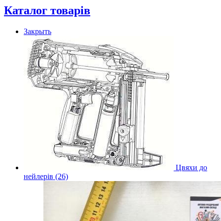
Каталог товарів
Закрыть
Цвяхи до
нейлерів (26)