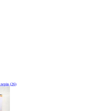
лерів (26)