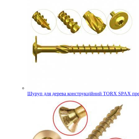
Шуруп для дерева конструкційний TORX SPAX прес