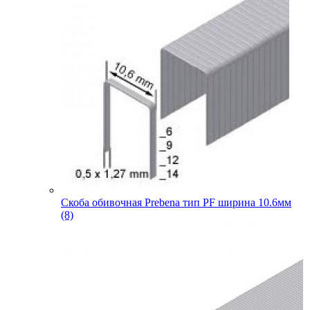
Скоба обивочная Prebena тип PF ширина 10.6мм
(8)