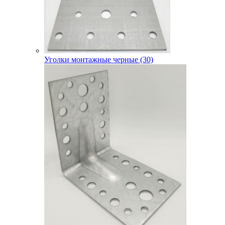
Уголки монтажные черные (30)