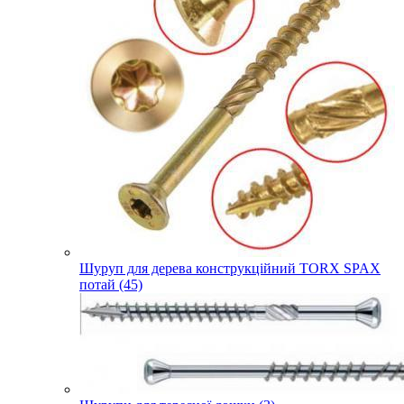
Шуруп для дерева конструкційний TORX SPAX
потай (45)