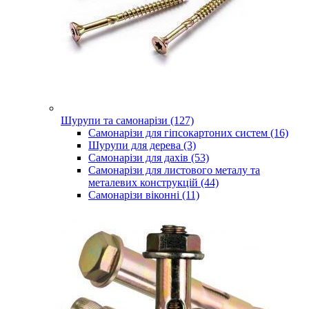
Шурупи та самонарізи (127)
Самонарізи для гіпсокартоних систем (16)
Шурупи для дерева (3)
Самонарізи для дахів (53)
Самонарізи для листового металу та
металевих конструкцій (44)
Самонарізи віконні (11)