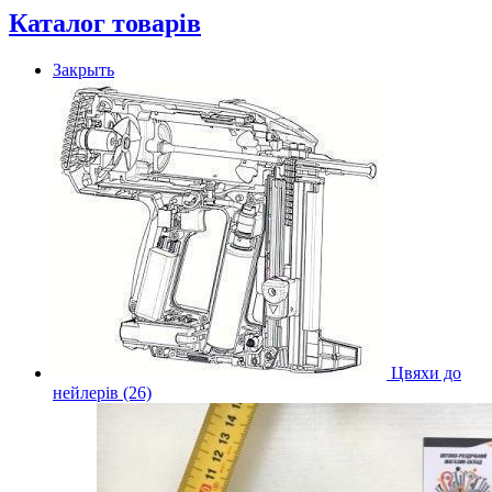
Каталог товарів
Закрыть
Цвяхи до
нейлерів (26)