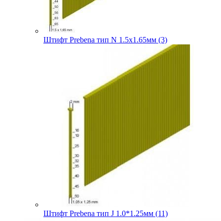
Штифт Prebena тип N 1.5х1.65мм (3)
Штифт Prebena тип J 1.0*1.25мм (11)