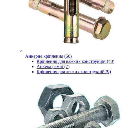
Анкерне кріплення (56)
Кріплення для важких конструкцій (40)
Анкера рамні (7)
Кріплення для легких конструкцій (9)