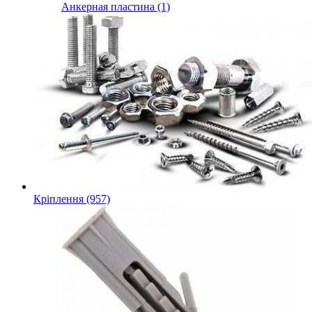
Анкерная пластина (1)
Кріплення (957)