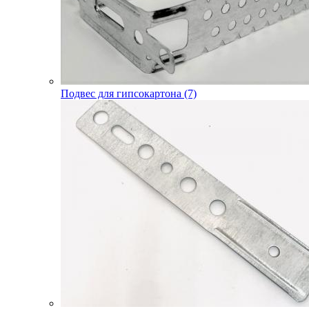
Подвес для гипсокартона (7)