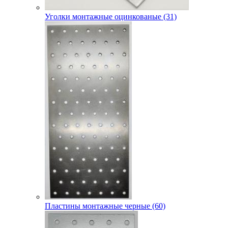
Уголки монтажные оцинкованые (31)
Пластины монтажные черные (60)