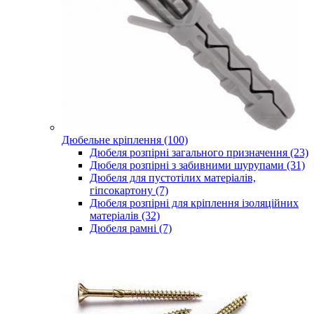
Дюбельне кріплення (100)
Дюбеля розпірні загального призначення (23)
Дюбеля розпірні з забивними шурупами (31)
Дюбеля для пустотілих матеріалів,
гіпсокартону (7)
Дюбеля розпірні для кріплення ізоляційних
матеріалів (32)
Дюбеля рамні (7)