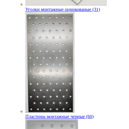
Уголки монтажные оцинкованые (31)
Пластины монтажные черные (60)