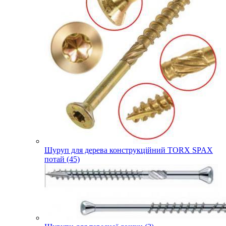
Шуруп для дерева конструкційний TORX SPAX
потай (45)