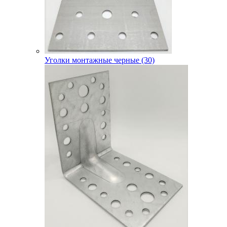
Уголки монтажные черные (30)