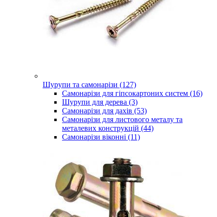
Шурупи та самонарізи (127)
Самонарізи для гіпсокартоних систем (16)
Шурупи для дерева (3)
Самонарізи для дахів (53)
Самонарізи для листового металу та
металевих конструкцій (44)
Самонарізи віконні (11)