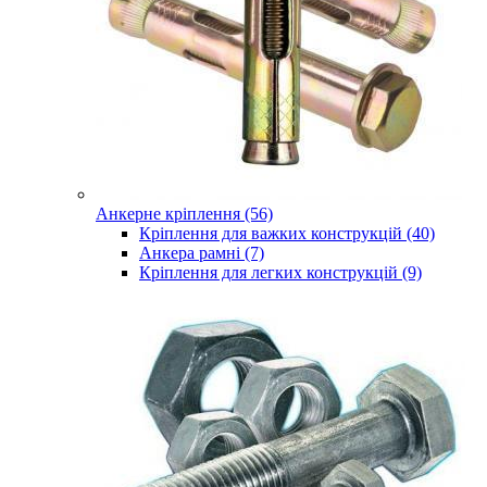
Анкерне кріплення (56)
Кріплення для важких конструкцій (40)
Анкера рамні (7)
Кріплення для легких конструкцій (9)