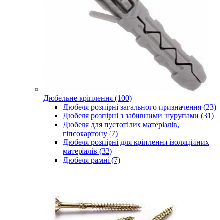
Дюбельне кріплення (100)
Дюбеля розпірні загального призначення (23)
Дюбеля розпірні з забивними шурупами (31)
Дюбеля для пустотілих матеріалів,
гіпсокартону (7)
Дюбеля розпірні для кріплення ізоляційних
матеріалів (32)
Дюбеля рамні (7)