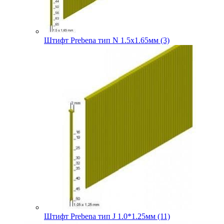
Штифт Prebena тип N 1.5х1.65мм (3)
Штифт Prebena тип J 1.0*1.25мм (11)