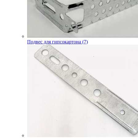
Подвес для гипсокартона (7)