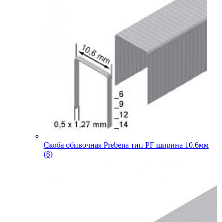
Скоба обивочная Prebena тип PF ширина 10.6мм
(8)