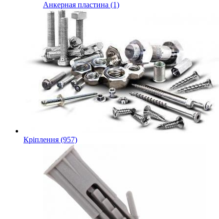
Анкерная пластина (1)
Кріплення (957)