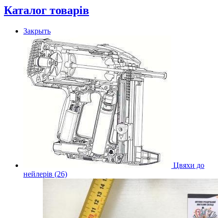
Каталог товарів
Закрыть
Цвяхи до
нейлерів (26)