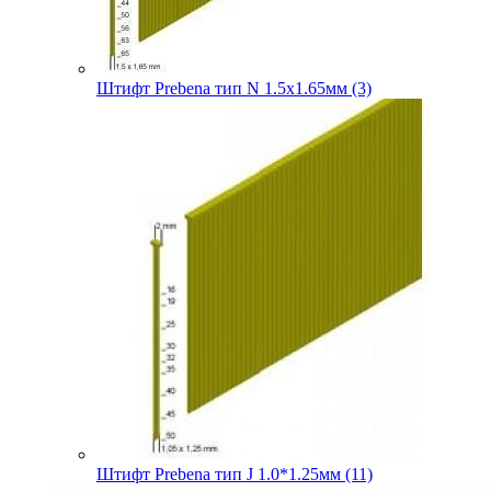
Штифт Prebena тип N 1.5х1.65мм (3)
Штифт Prebena тип J 1.0*1.25мм (11)