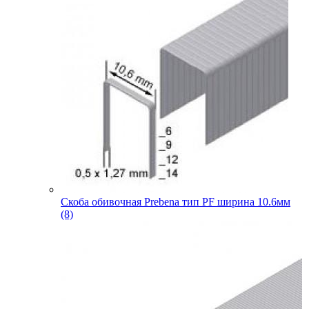
Скоба обивочная Prebena тип PF ширина 10.6мм
(8)