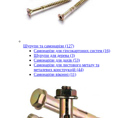
Шурупи та самонарізи (127)
Самонарізи для гіпсокартоних систем (16)
Шурупи для дерева (3)
Самонарізи для дахів (53)
Самонарізи для листового металу та
металевих конструкцій (44)
Самонарізи віконні (11)