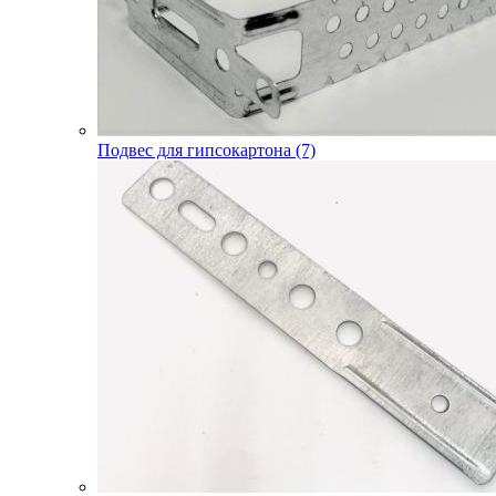
Подвес для гипсокартона (7)