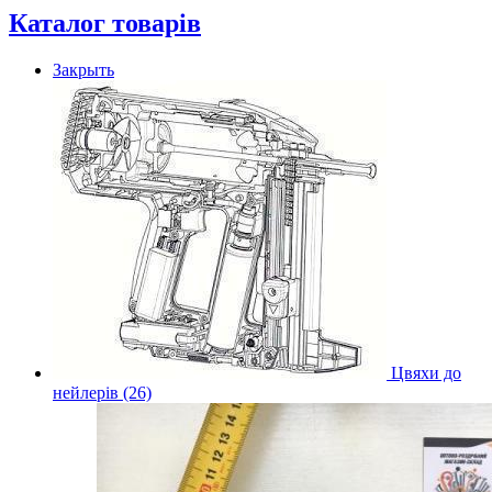
Каталог товарів
Закрыть
Цвяхи до
нейлерів (26)