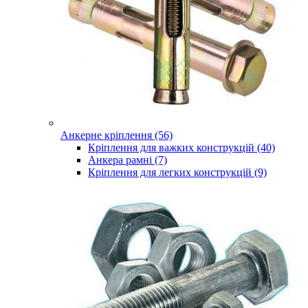
Анкерне кріплення (56)
Кріплення для важких конструкцій (40)
Анкера рамні (7)
Кріплення для легких конструкцій (9)