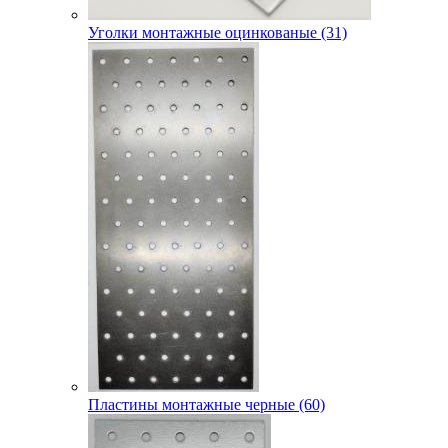
Уголки монтажные оцинкованые (31)
Пластины монтажные черные (60)