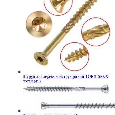
Шуруп для дерева конструкційний TORX SPAX
потай (45)