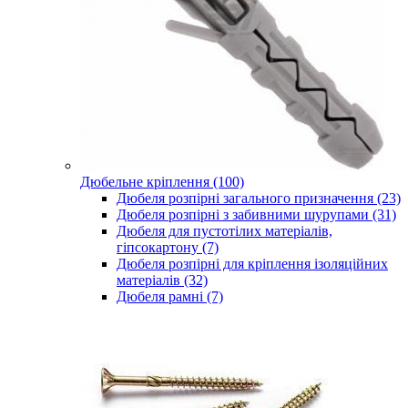
Дюбельне кріплення (100)
Дюбеля розпірні загального призначення (23)
Дюбеля розпірні з забивними шурупами (31)
Дюбеля для пустотілих матеріалів,
гіпсокартону (7)
Дюбеля розпірні для кріплення ізоляційних
матеріалів (32)
Дюбеля рамні (7)