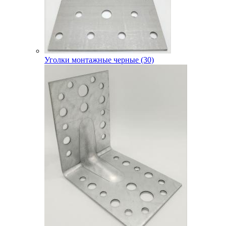
Уголки монтажные черные (30)