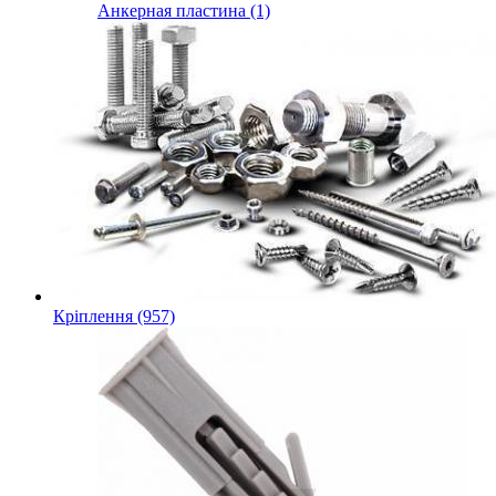
Анкерная пластина (1)
Кріплення (957)