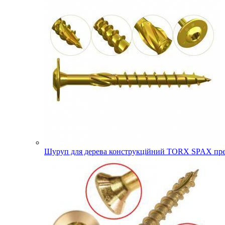
Шуруп для дерева конструкційний TORX SPAX прес