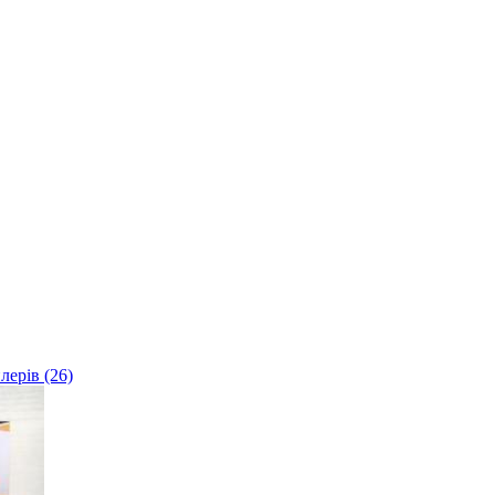
лерів (26)