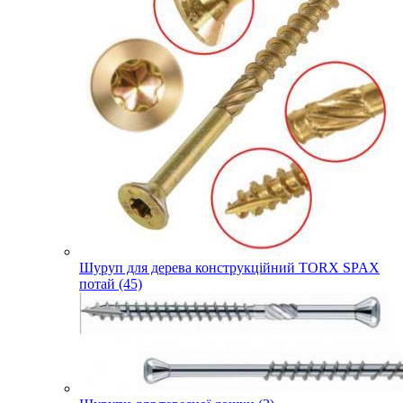
Шуруп для дерева конструкційний TORX SPAX
потай (45)