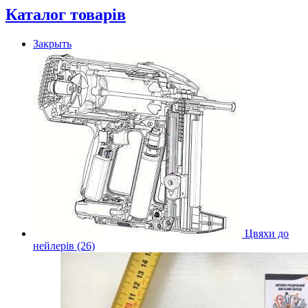
Каталог товарів
Закрыть
Цвяхи до
нейлерів (26)