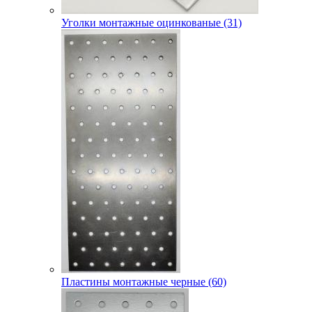
Уголки монтажные оцинкованые (31)
Пластины монтажные черные (60)