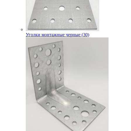
Уголки монтажные черные (30)