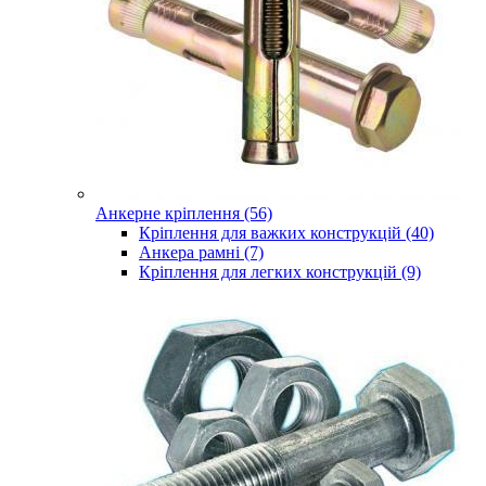
Анкерне кріплення (56)
Кріплення для важких конструкцій (40)
Анкера рамні (7)
Кріплення для легких конструкцій (9)