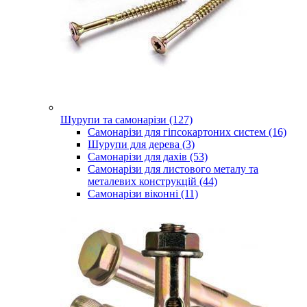
Шурупи та самонарізи (127)
Самонарізи для гіпсокартоних систем (16)
Шурупи для дерева (3)
Самонарізи для дахів (53)
Самонарізи для листового металу та
металевих конструкцій (44)
Самонарізи віконні (11)