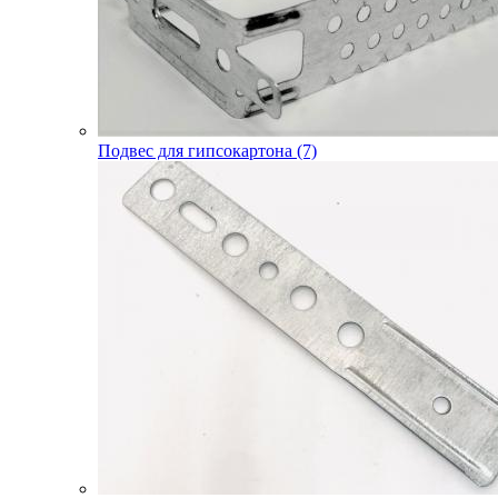
Подвес для гипсокартона (7)