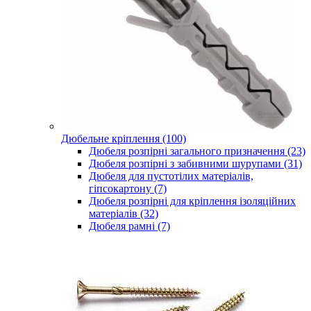
Дюбельне кріплення (100)
Дюбеля розпірні загального призначення (23)
Дюбеля розпірні з забивними шурупами (31)
Дюбеля для пустотілих матеріалів,
гіпсокартону (7)
Дюбеля розпірні для кріплення ізоляційних
матеріалів (32)
Дюбеля рамні (7)