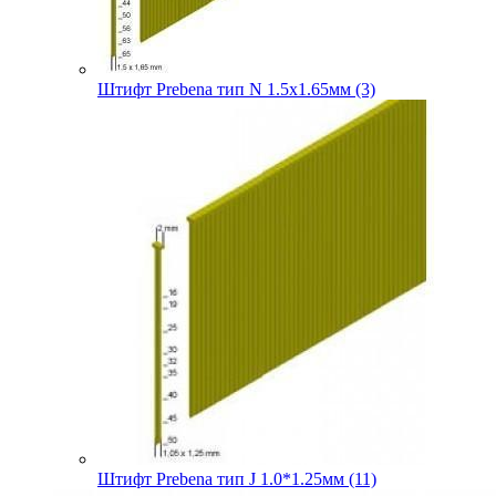
Штифт Prebena тип N 1.5х1.65мм (3)
Штифт Prebena тип J 1.0*1.25мм (11)