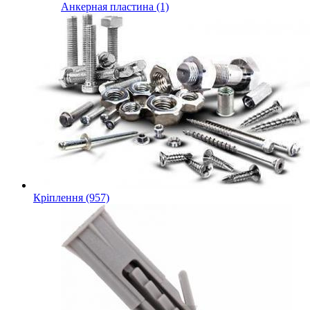
Анкерная пластина (1)
Кріплення (957)