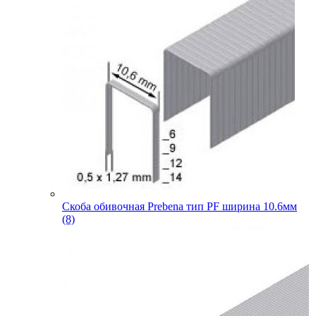
Скоба обивочная Prebena тип PF ширина 10.6мм
(8)