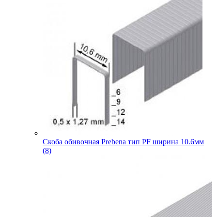
Скоба обивочная Prebena тип PF ширина 10.6мм
(8)