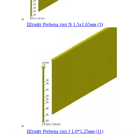
Штифт Prebena тип N 1.5х1.65мм (3)
Штифт Prebena тип J 1.0*1.25мм (11)