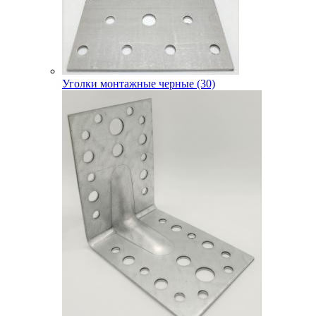
Уголки монтажные черные (30)