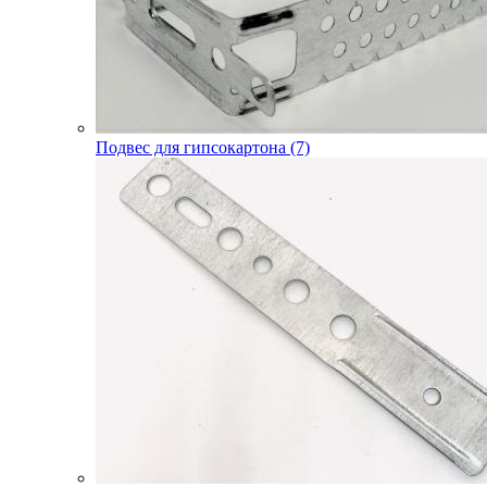
Подвес для гипсокартона (7)