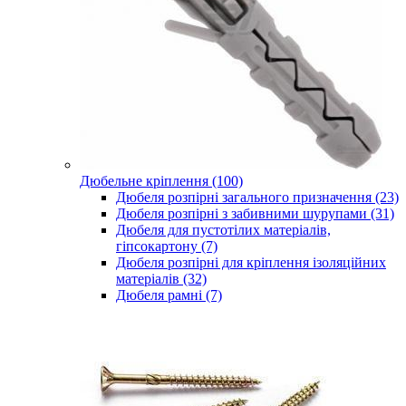
Дюбельне кріплення (100)
Дюбеля розпірні загального призначення (23)
Дюбеля розпірні з забивними шурупами (31)
Дюбеля для пустотілих матеріалів,
гіпсокартону (7)
Дюбеля розпірні для кріплення ізоляційних
матеріалів (32)
Дюбеля рамні (7)