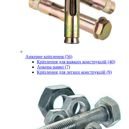
Анкерне кріплення (56)
Кріплення для важких конструкцій (40)
Анкера рамні (7)
Кріплення для легких конструкцій (9)