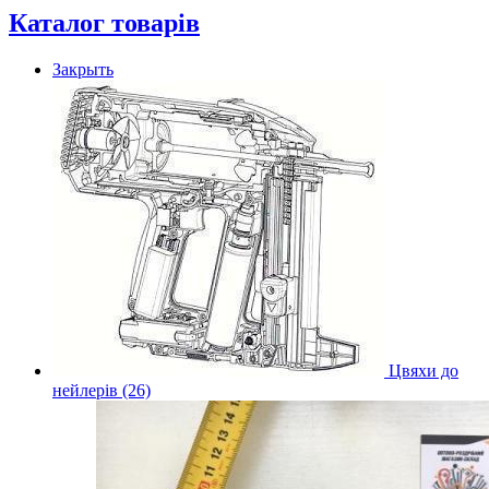
Каталог товарів
Закрыть
Цвяхи до
нейлерів (26)