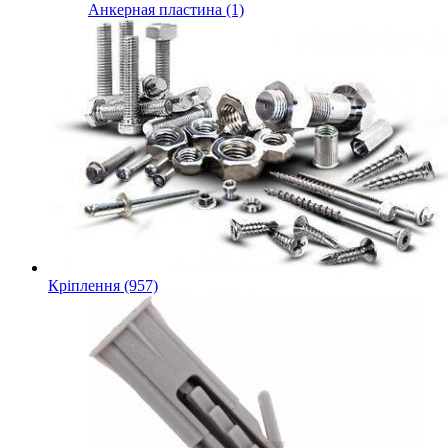
Анкерная пластина (1)
Кріплення (957)