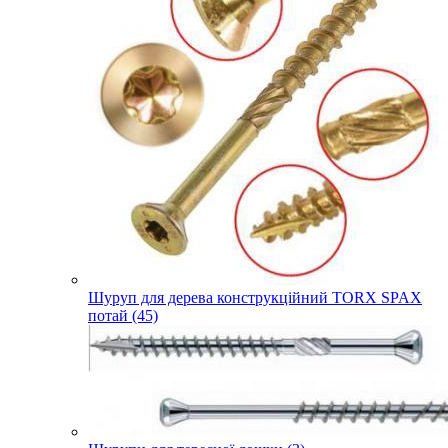
Шуруп для дерева конструкційний TORX SPAX
потай (45)