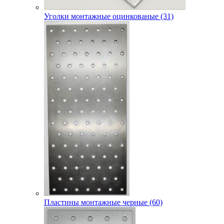
Уголки монтажные оцинкованые (31)
Пластины монтажные черные (60)