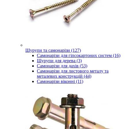
Шурупи та самонарізи (127)
Самонарізи для гіпсокартоних систем (16)
Шурупи для дерева (3)
Самонарізи для дахів (53)
Самонарізи для листового металу та
металевих конструкцій (44)
Самонарізи віконні (11)