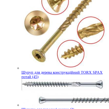
Шуруп для дерева конструкційний TORX SPAX
потай (45)