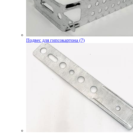
Подвес для гипсокартона (7)