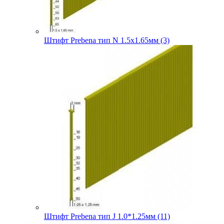
Штифт Prebena тип N 1.5х1.65мм (3)
Штифт Prebena тип J 1.0*1.25мм (11)