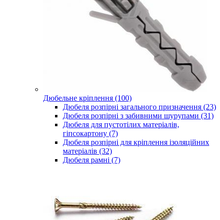
Дюбельне кріплення (100)
Дюбеля розпірні загального призначення (23)
Дюбеля розпірні з забивними шурупами (31)
Дюбеля для пустотілих матеріалів,
гіпсокартону (7)
Дюбеля розпірні для кріплення ізоляційних
матеріалів (32)
Дюбеля рамні (7)