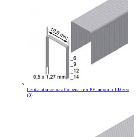
Скоба обивочная Prebena тип PF ширина 10.6мм
(8)