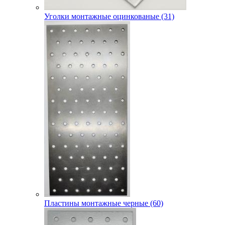
Уголки монтажные оцинкованые (31)
Пластины монтажные черные (60)