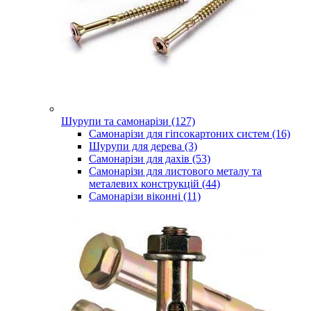
Шурупи та самонарізи (127)
Самонарізи для гіпсокартоних систем (16)
Шурупи для дерева (3)
Самонарізи для дахів (53)
Самонарізи для листового металу та
металевих конструкцій (44)
Самонарізи віконні (11)