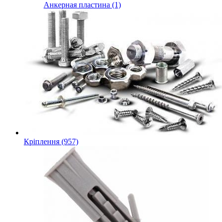
Анкерная пластина (1)
Кріплення (957)