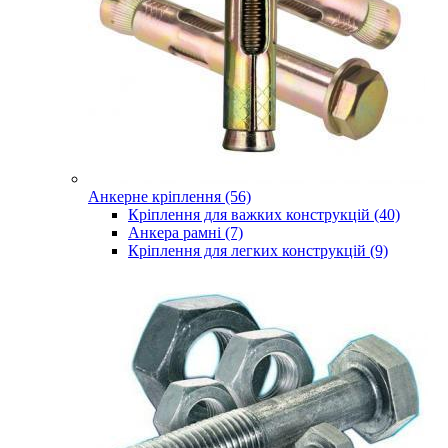
Анкерне кріплення (56)
Кріплення для важких конструкцій (40)
Анкера рамні (7)
Кріплення для легких конструкцій (9)