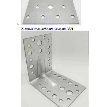
Уголки монтажные черные (30)