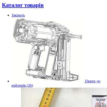
Каталог товарів
Закрыть
Цвяхи до
нейлерів (26)