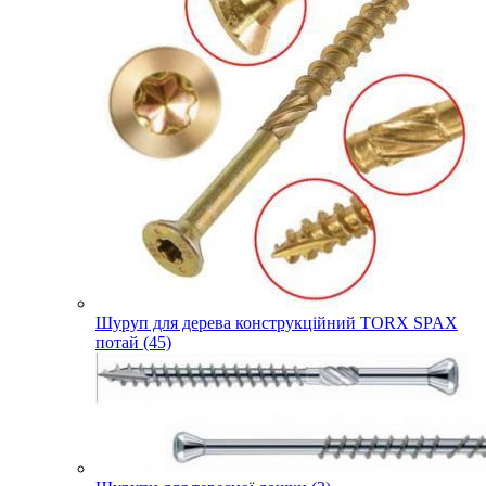
Шуруп для дерева конструкційний TORX SPAX
потай (45)