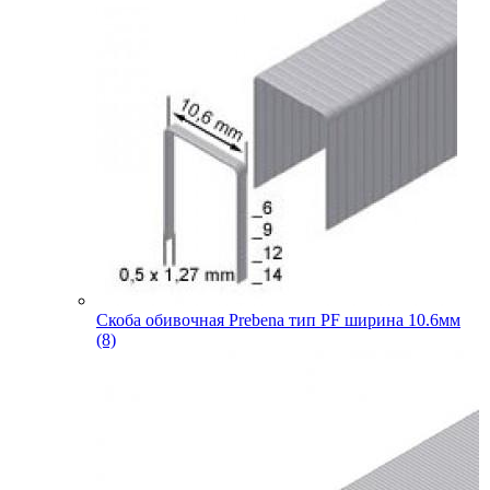
Скоба обивочная Prebena тип PF ширина 10.6мм
(8)