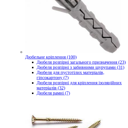
Дюбельне кріплення (100)
Дюбеля розпірні загального призначення (23)
Дюбеля розпірні з забивними шурупами (31)
Дюбеля для пустотілих матеріалів,
гіпсокартону (7)
Дюбеля розпірні для кріплення ізоляційних
матеріалів (32)
Дюбеля рамні (7)