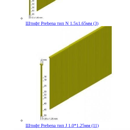
Штифт Prebena тип N 1.5х1.65мм (3)
Штифт Prebena тип J 1.0*1.25мм (11)