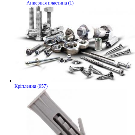
Анкерная пластина (1)
Кріплення (957)