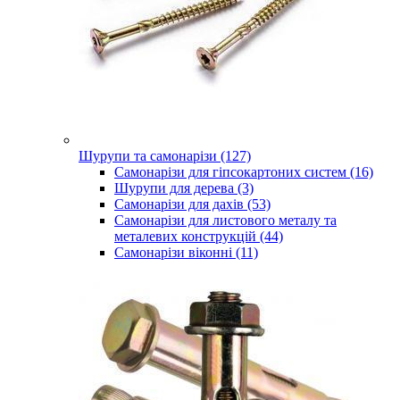
Шурупи та самонарізи (127)
Самонарізи для гіпсокартоних систем (16)
Шурупи для дерева (3)
Самонарізи для дахів (53)
Самонарізи для листового металу та
металевих конструкцій (44)
Самонарізи віконні (11)