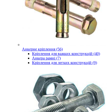
Анкерне кріплення (56)
Кріплення для важких конструкцій (40)
Анкера рамні (7)
Кріплення для легких конструкцій (9)