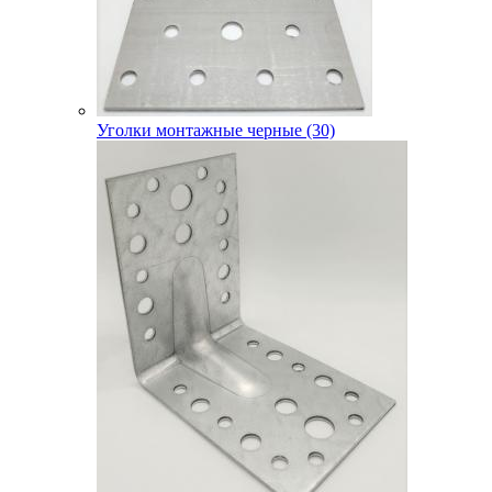
Уголки монтажные черные (30)