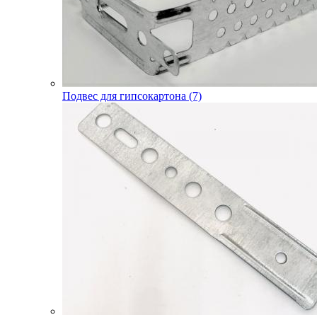
Подвес для гипсокартона (7)