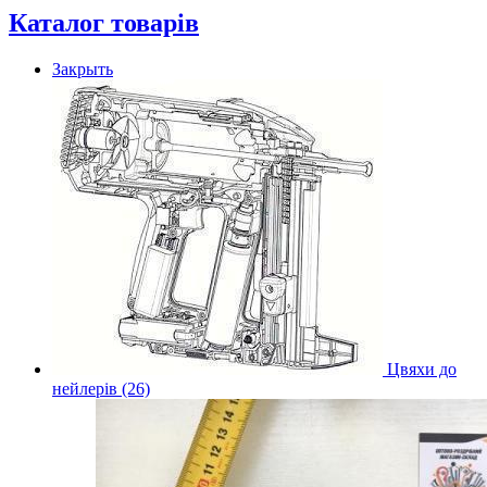
Каталог товарів
Закрыть
Цвяхи до
нейлерів (26)