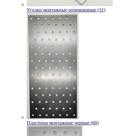
Уголки монтажные оцинкованые (31)
Пластины монтажные черные (60)