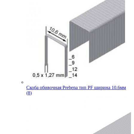
Скоба обивочная Prebena тип PF ширина 10.6мм
(8)