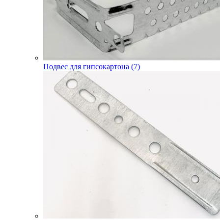
Подвес для гипсокартона (7)