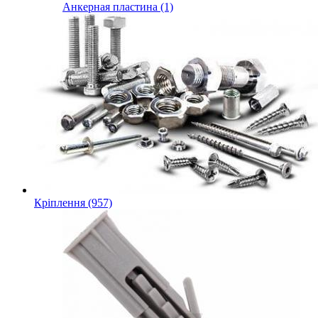
Анкерная пластина (1)
Кріплення (957)