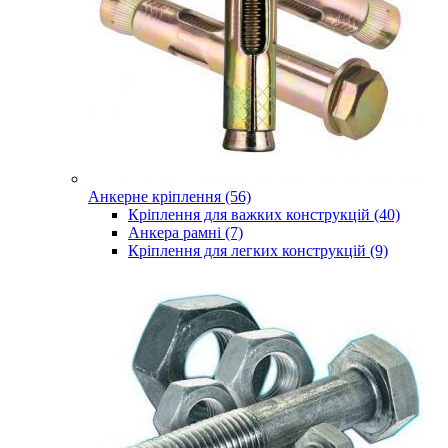
Анкерне кріплення (56)
Кріплення для важких конструкцій (40)
Анкера рамні (7)
Кріплення для легких конструкцій (9)