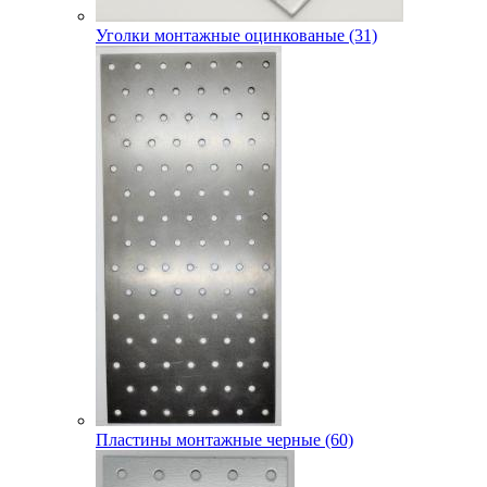
Уголки монтажные оцинкованые (31)
Пластины монтажные черные (60)