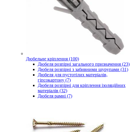
Дюбельне кріплення (100)
Дюбеля розпірні загального призначення (23)
Дюбеля розпірні з забивними шурупами (31)
Дюбеля для пустотілих матеріалів,
гіпсокартону (7)
Дюбеля розпірні для кріплення ізоляційних
матеріалів (32)
Дюбеля рамні (7)