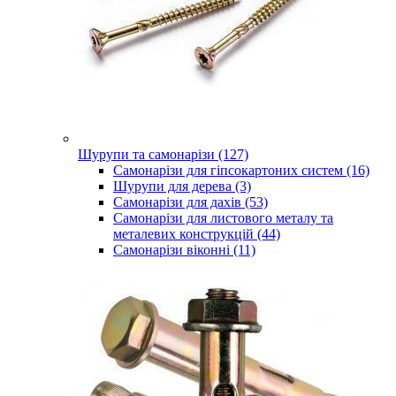
Шурупи та самонарізи (127)
Самонарізи для гіпсокартоних систем (16)
Шурупи для дерева (3)
Самонарізи для дахів (53)
Самонарізи для листового металу та
металевих конструкцій (44)
Самонарізи віконні (11)