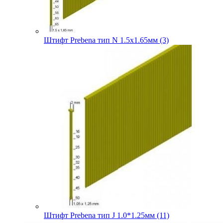
Штифт Prebena тип N 1.5х1.65мм (3)
Штифт Prebena тип J 1.0*1.25мм (11)