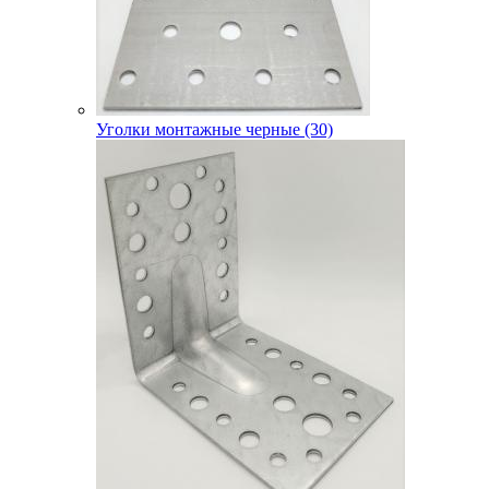
Уголки монтажные черные (30)