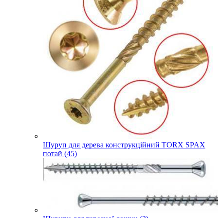
Шуруп для дерева конструкційний TORX SPAX
потай (45)