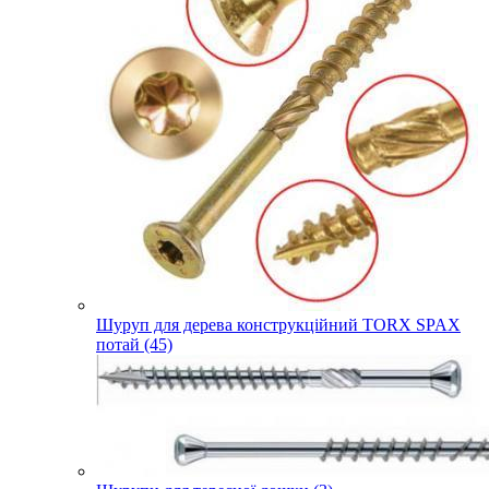
Шуруп для дерева конструкційний TORX SPAX
потай (45)