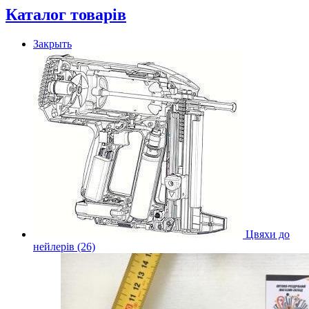
Каталог товарів
Закрыть
Цвяхи до
нейлерів (26)