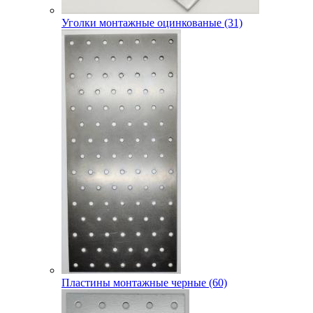
Уголки монтажные оцинкованые (31)
Пластины монтажные черные (60)