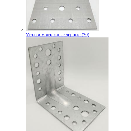
Уголки монтажные черные (30)