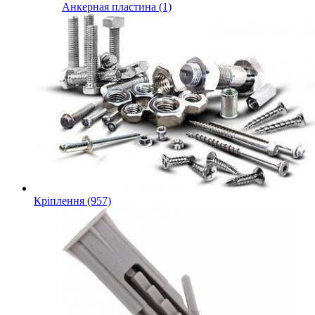
Анкерная пластина (1)
Кріплення (957)