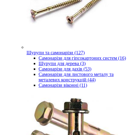
Шурупи та самонарізи (127)
Самонарізи для гіпсокартоних систем (16)
Шурупи для дерева (3)
Самонарізи для дахів (53)
Самонарізи для листового металу та
металевих конструкцій (44)
Самонарізи віконні (11)