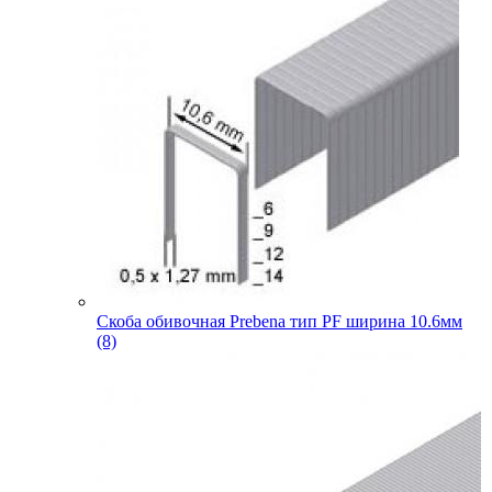
Скоба обивочная Prebena тип PF ширина 10.6мм
(8)