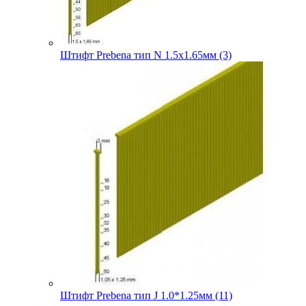
Штифт Prebena тип N 1.5х1.65мм (3)
Штифт Prebena тип J 1.0*1.25мм (11)