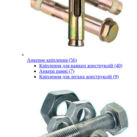
Анкерне кріплення (56)
Кріплення для важких конструкцій (40)
Анкера рамні (7)
Кріплення для легких конструкцій (9)