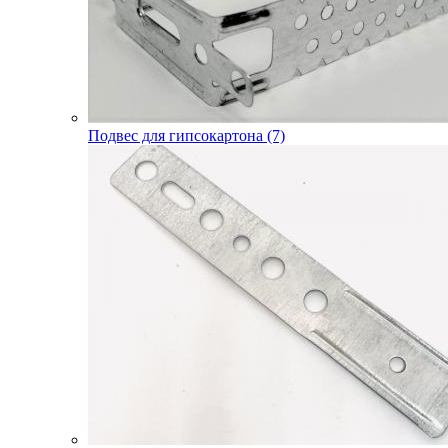
Подвес для гипсокартона (7)