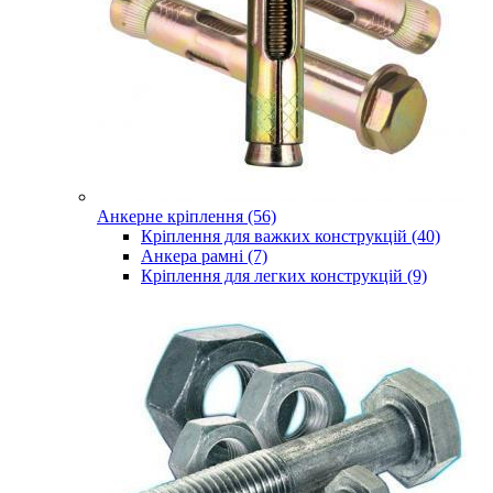
Анкерне кріплення (56)
Кріплення для важких конструкцій (40)
Анкера рамні (7)
Кріплення для легких конструкцій (9)