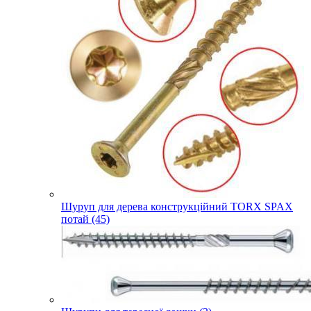
Шуруп для дерева конструкційний TORX SPAX
потай (45)