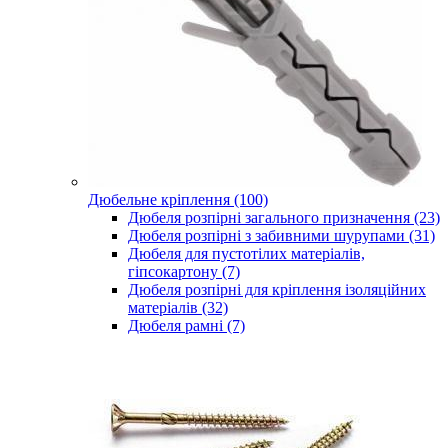
Дюбельне кріплення (100)
Дюбеля розпірні загального призначення (23)
Дюбеля розпірні з забивними шурупами (31)
Дюбеля для пустотілих матеріалів,
гіпсокартону (7)
Дюбеля розпірні для кріплення ізоляційних
матеріалів (32)
Дюбеля рамні (7)