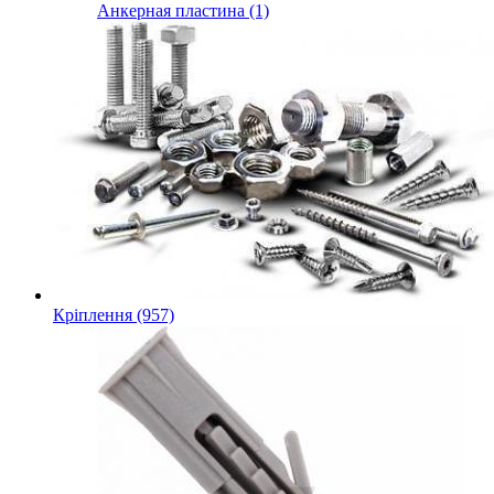
Анкерная пластина (1)
Кріплення (957)