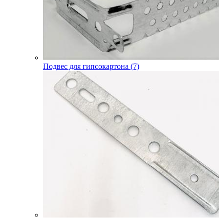
Подвес для гипсокартона (7)