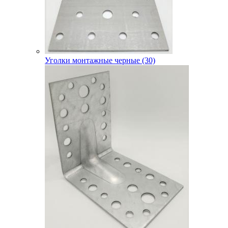
Уголки монтажные черные (30)