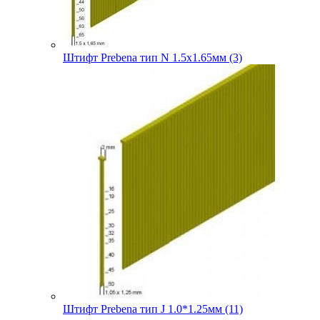
Штифт Prebena тип N 1.5х1.65мм (3)
Штифт Prebena тип J 1.0*1.25мм (11)