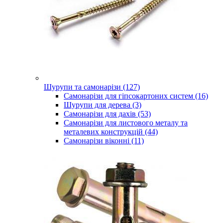
Шурупи та самонарізи (127)
Самонарізи для гіпсокартоних систем (16)
Шурупи для дерева (3)
Самонарізи для дахів (53)
Самонарізи для листового металу та
металевих конструкцій (44)
Самонарізи віконні (11)