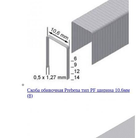
Скоба обивочная Prebena тип PF ширина 10.6мм
(8)