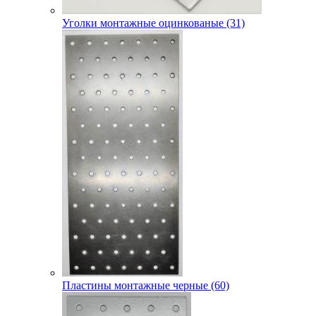
Уголки монтажные оцинкованые (31)
Пластины монтажные черные (60)