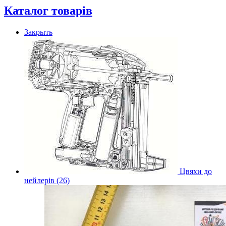
Каталог товарів
Закрыть
Цвяхи до
нейлерів (26)