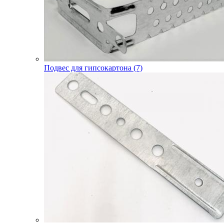
Подвес для гипсокартона (7)