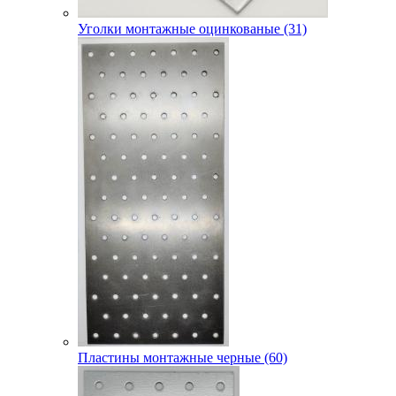
Уголки монтажные оцинкованые (31)
Пластины монтажные черные (60)