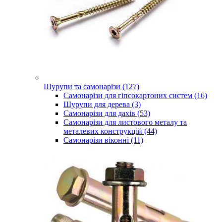
Шурупи та самонарізи (127)
Самонарізи для гіпсокартоних систем (16)
Шурупи для дерева (3)
Самонарізи для дахів (53)
Самонарізи для листового металу та
металевих конструкцій (44)
Самонарізи віконні (11)