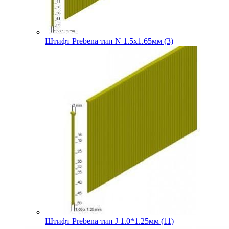
Штифт Prebena тип N 1.5х1.65мм (3)
Штифт Prebena тип J 1.0*1.25мм (11)