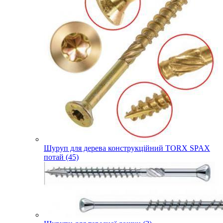
Шуруп для дерева конструкційний TORX SPAX
потай (45)