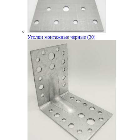
Уголки монтажные черные (30)