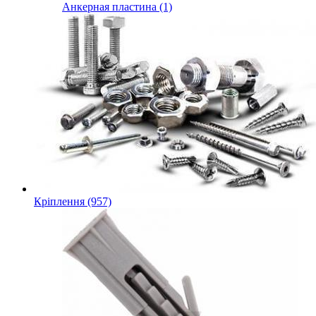
Анкерная пластина (1)
Кріплення (957)