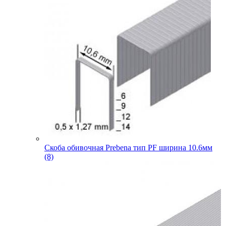
Скоба обивочная Prebena тип PF ширина 10.6мм
(8)