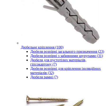
Дюбельне кріплення (100)
Дюбеля розпірні загального призначення (23)
Дюбеля розпірні з забивними шурупами (31)
Дюбеля для пустотілих матеріалів,
гіпсокартону (7)
Дюбеля розпірні для кріплення ізоляційних
матеріалів (32)
Дюбеля рамні (7)