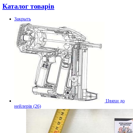
Каталог товарів
Закрыть
Цвяхи до
нейлерів (26)