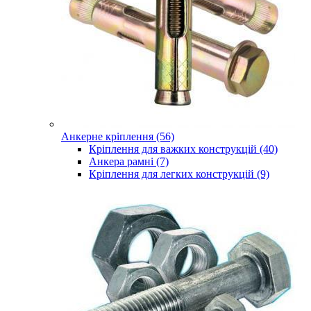
Анкерне кріплення (56)
Кріплення для важких конструкцій (40)
Анкера рамні (7)
Кріплення для легких конструкцій (9)