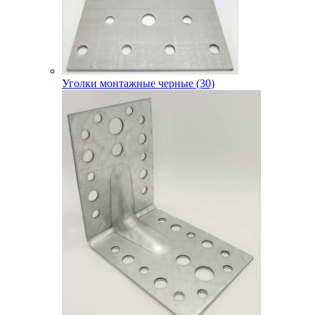
Уголки монтажные черные (30)