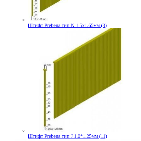
Штифт Prebena тип N 1.5х1.65мм (3)
Штифт Prebena тип J 1.0*1.25мм (11)