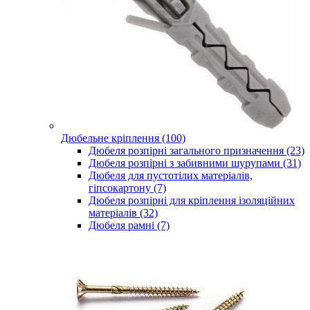
Дюбельне кріплення (100)
Дюбеля розпірні загального призначення (23)
Дюбеля розпірні з забивними шурупами (31)
Дюбеля для пустотілих матеріалів,
гіпсокартону (7)
Дюбеля розпірні для кріплення ізоляційних
матеріалів (32)
Дюбеля рамні (7)