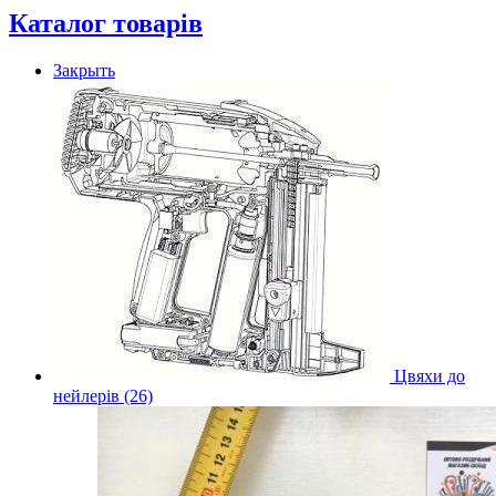
Каталог товарів
Закрыть
Цвяхи до
нейлерів (26)