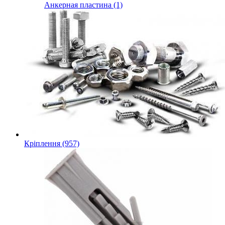
Анкерная пластина (1)
Кріплення (957)