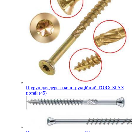
Шуруп для дерева конструкційний TORX SPAX
потай (45)