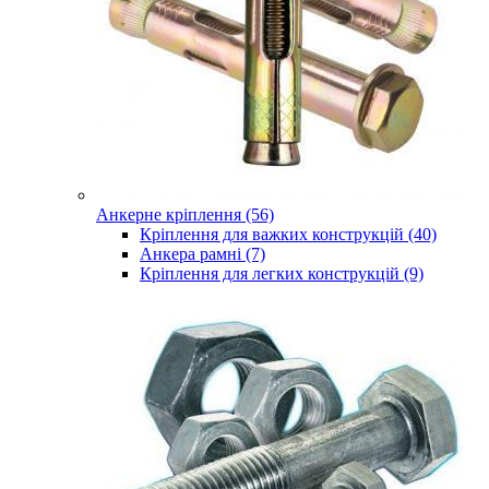
Анкерне кріплення (56)
Кріплення для важких конструкцій (40)
Анкера рамні (7)
Кріплення для легких конструкцій (9)