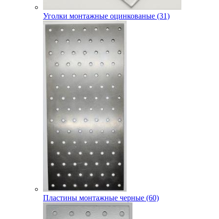
Уголки монтажные оцинкованые (31)
Пластины монтажные черные (60)