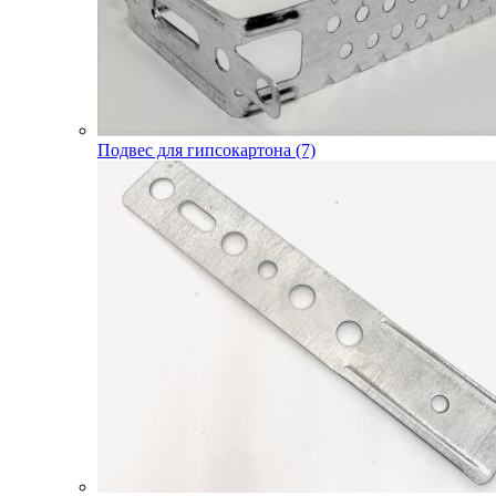
Подвес для гипсокартона (7)