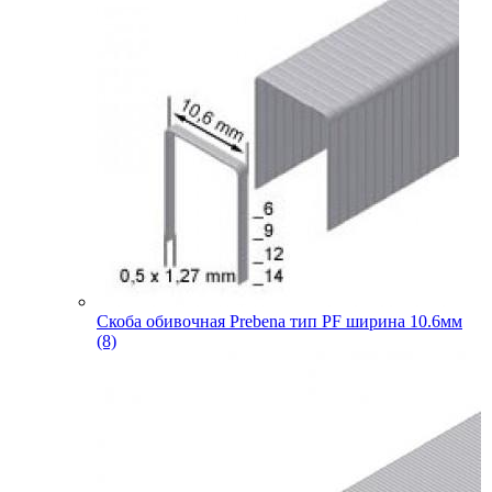
Скоба обивочная Prebena тип PF ширина 10.6мм
(8)