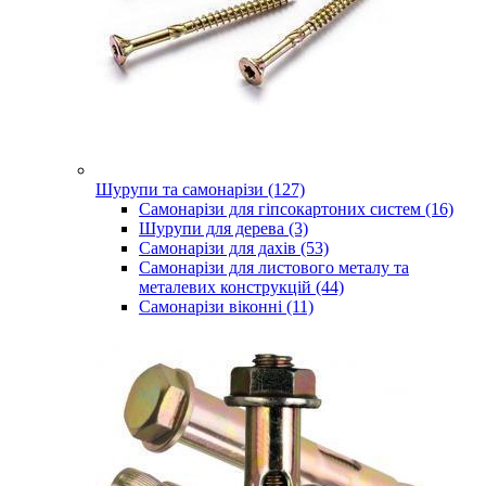
Шурупи та самонарізи (127)
Самонарізи для гіпсокартоних систем (16)
Шурупи для дерева (3)
Самонарізи для дахів (53)
Самонарізи для листового металу та
металевих конструкцій (44)
Самонарізи віконні (11)