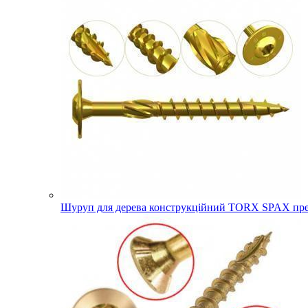
Шуруп для дерева конструкційний TORX SPAX прес