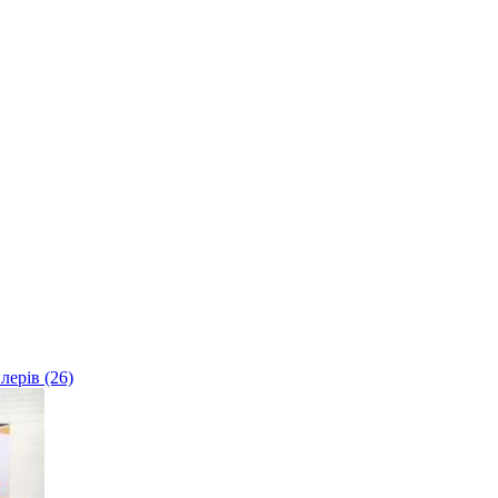
лерів (26)