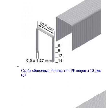
Скоба обивочная Prebena тип PF ширина 10.6мм
(8)