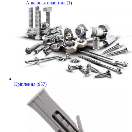
Анкерная пластина (1)
Кріплення (957)