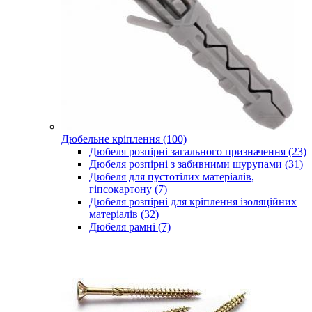
Дюбельне кріплення (100)
Дюбеля розпірні загального призначення (23)
Дюбеля розпірні з забивними шурупами (31)
Дюбеля для пустотілих матеріалів,
гіпсокартону (7)
Дюбеля розпірні для кріплення ізоляційних
матеріалів (32)
Дюбеля рамні (7)