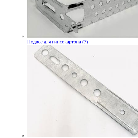
Подвес для гипсокартона (7)