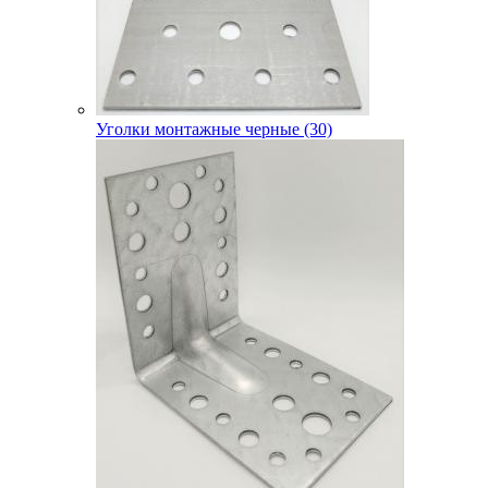
Уголки монтажные черные (30)