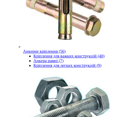
Анкерне кріплення (56)
Кріплення для важких конструкцій (40)
Анкера рамні (7)
Кріплення для легких конструкцій (9)