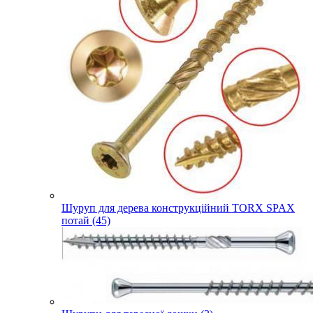
Шуруп для дерева конструкційний TORX SPAX
потай (45)