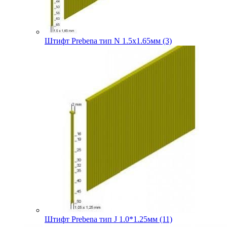
Штифт Prebena тип N 1.5х1.65мм (3)
Штифт Prebena тип J 1.0*1.25мм (11)