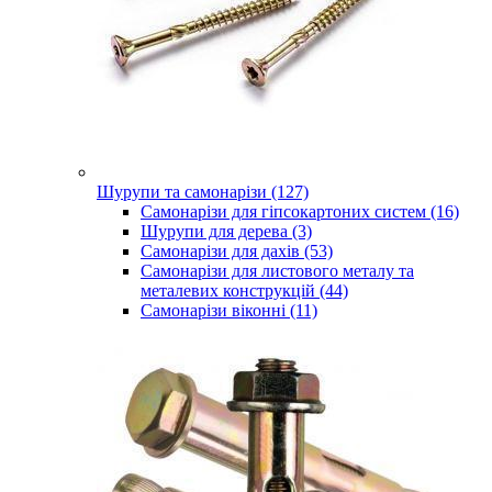
Шурупи та самонарізи (127)
Самонарізи для гіпсокартоних систем (16)
Шурупи для дерева (3)
Самонарізи для дахів (53)
Самонарізи для листового металу та
металевих конструкцій (44)
Самонарізи віконні (11)