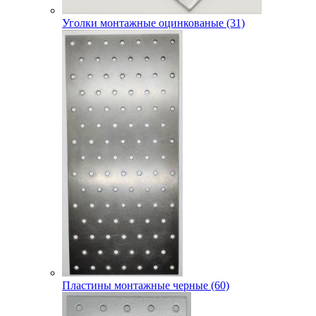
Уголки монтажные оцинкованые (31)
Пластины монтажные черные (60)