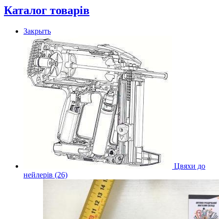
Каталог товарів
Закрыть
Цвяхи до
нейлерів (26)