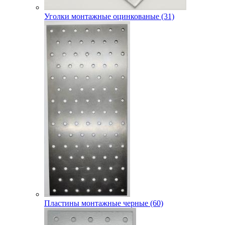
Уголки монтажные оцинкованые (31)
Пластины монтажные черные (60)