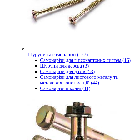
Шурупи та самонарізи (127)
Самонарізи для гіпсокартоних систем (16)
Шурупи для дерева (3)
Самонарізи для дахів (53)
Самонарізи для листового металу та
металевих конструкцій (44)
Самонарізи віконні (11)