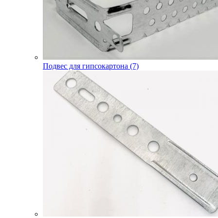
Подвес для гипсокартона (7)