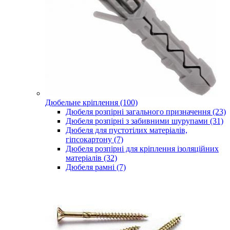
Дюбельне кріплення (100)
Дюбеля розпірні загального призначення (23)
Дюбеля розпірні з забивними шурупами (31)
Дюбеля для пустотілих матеріалів,
гіпсокартону (7)
Дюбеля розпірні для кріплення ізоляційних
матеріалів (32)
Дюбеля рамні (7)