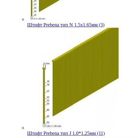
Штифт Prebena тип N 1.5х1.65мм (3)
Штифт Prebena тип J 1.0*1.25мм (11)