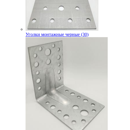
Уголки монтажные черные (30)