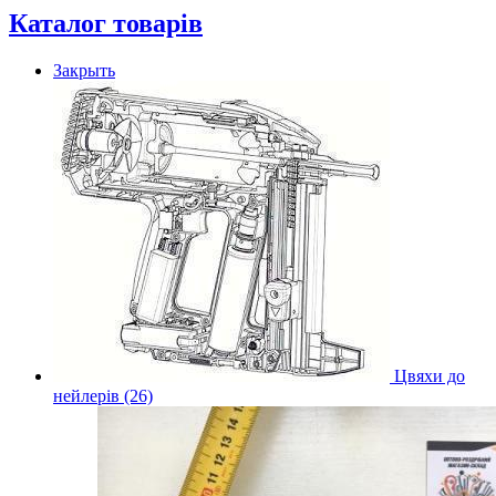
Каталог товарів
Закрыть
Цвяхи до
нейлерів (26)