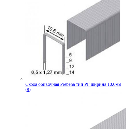
Скоба обивочная Prebena тип PF ширина 10.6мм
(8)