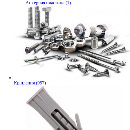
Анкерная пластина (1)
Кріплення (957)