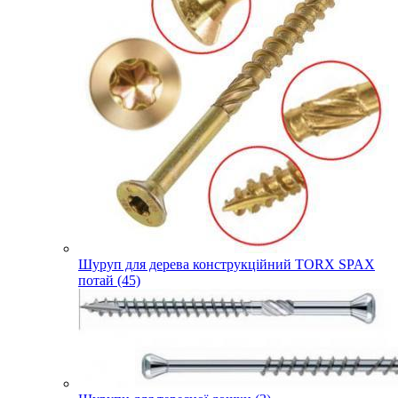
Шуруп для дерева конструкційний TORX SPAX
потай (45)