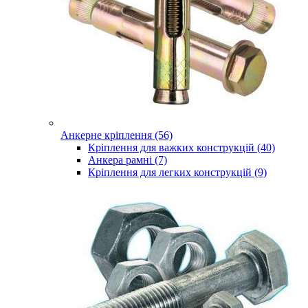
Анкерне кріплення (56)
Кріплення для важких конструкцій (40)
Анкера рамні (7)
Кріплення для легких конструкцій (9)