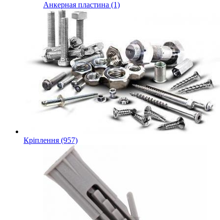
Анкерная пластина (1)
Кріплення (957)