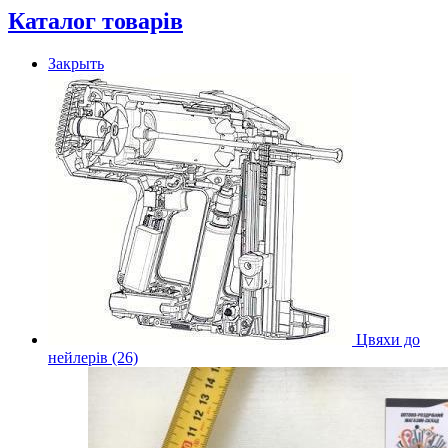
Каталог товарів
Закрыть
Цвяхи до
нейлерів (26)