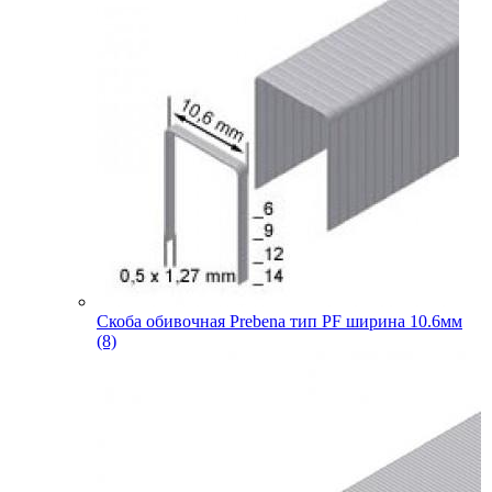
Скоба обивочная Prebena тип PF ширина 10.6мм
(8)