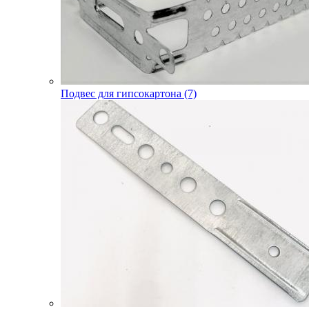
Подвес для гипсокартона (7)