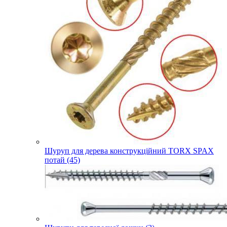
Шуруп для дерева конструкційний TORX SPAX
потай (45)