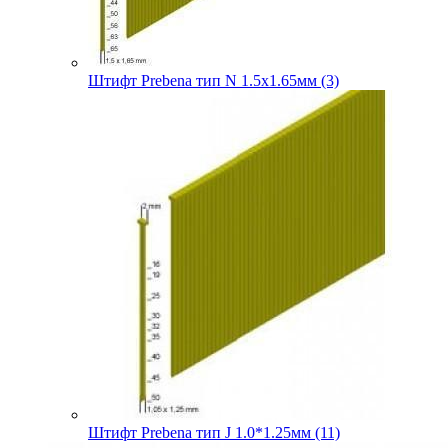
Штифт Prebena тип N 1.5х1.65мм (3)
Штифт Prebena тип J 1.0*1.25мм (11)