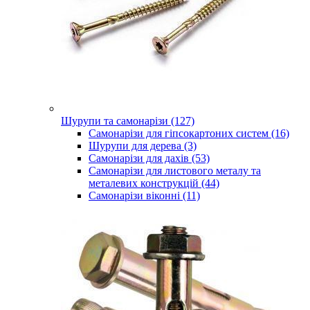
Шурупи та самонарізи (127)
Самонарізи для гіпсокартоних систем (16)
Шурупи для дерева (3)
Самонарізи для дахів (53)
Самонарізи для листового металу та
металевих конструкцій (44)
Самонарізи віконні (11)