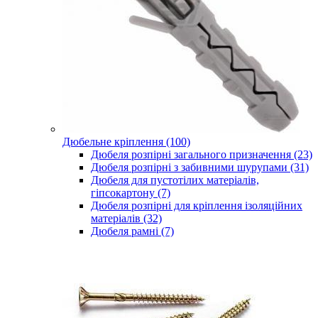
Дюбельне кріплення (100)
Дюбеля розпірні загального призначення (23)
Дюбеля розпірні з забивними шурупами (31)
Дюбеля для пустотілих матеріалів,
гіпсокартону (7)
Дюбеля розпірні для кріплення ізоляційних
матеріалів (32)
Дюбеля рамні (7)