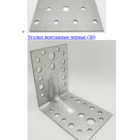
Уголки монтажные черные (30)