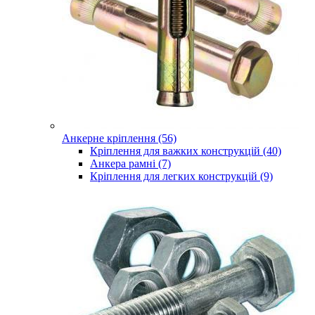
Анкерне кріплення (56)
Кріплення для важких конструкцій (40)
Анкера рамні (7)
Кріплення для легких конструкцій (9)