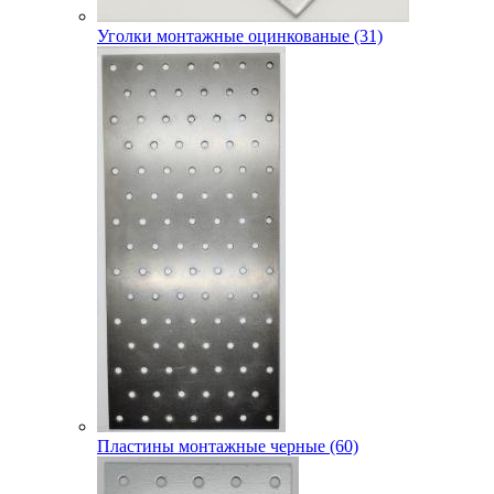
Уголки монтажные оцинкованые (31)
Пластины монтажные черные (60)