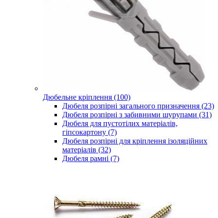
Дюбельне кріплення (100)
Дюбеля розпірні загального призначення (23)
Дюбеля розпірні з забивними шурупами (31)
Дюбеля для пустотілих матеріалів,
гіпсокартону (7)
Дюбеля розпірні для кріплення ізоляційних
матеріалів (32)
Дюбеля рамні (7)