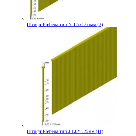
Штифт Prebena тип N 1.5х1.65мм (3)
Штифт Prebena тип J 1.0*1.25мм (11)