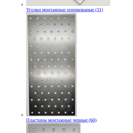
Уголки монтажные оцинкованые (31)
Пластины монтажные черные (60)