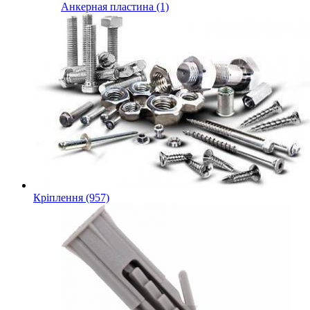
Анкерная пластина (1)
Кріплення (957)