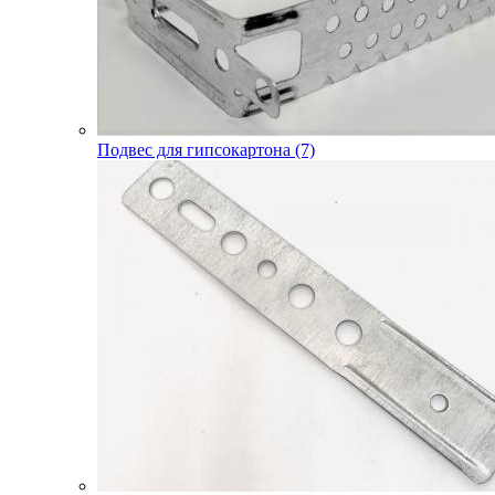
Подвес для гипсокартона (7)