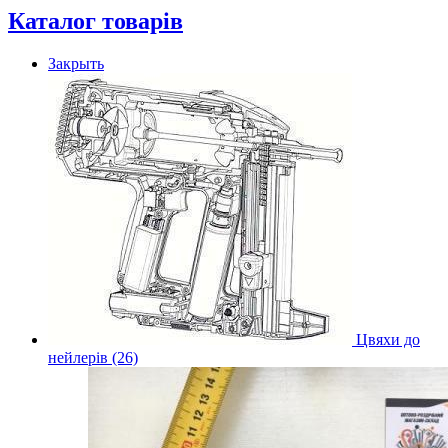
Каталог товарів
Закрыть
Цвяхи до
нейлерів (26)