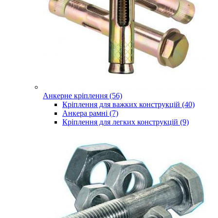
Анкерне кріплення (56)
Кріплення для важких конструкцій (40)
Анкера рамні (7)
Кріплення для легких конструкцій (9)