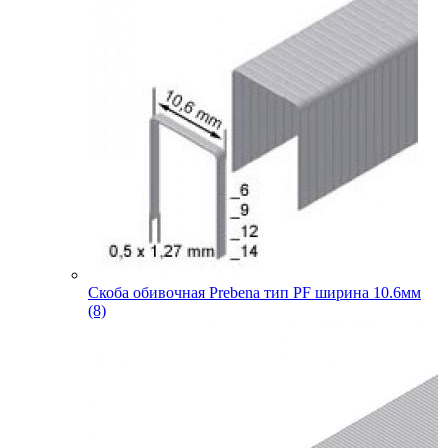
Скоба обивочная Prebena тип PF ширина 10.6мм
(8)