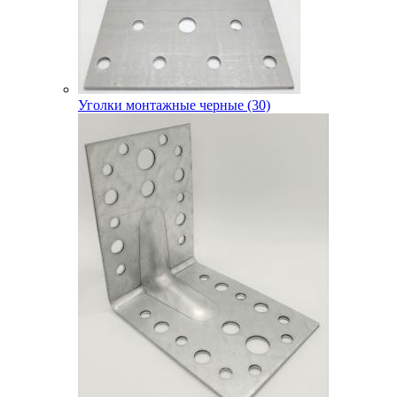
Уголки монтажные черные (30)