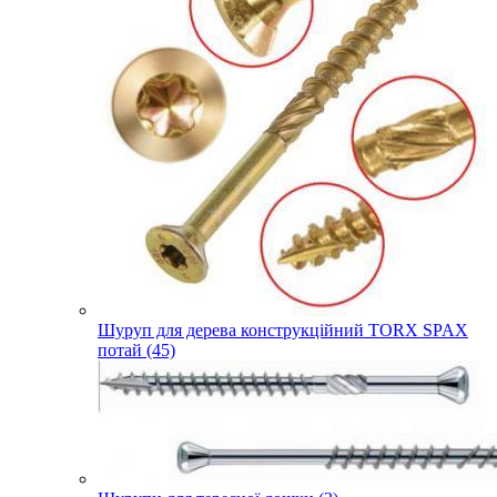
Шуруп для дерева конструкційний TORX SPAX
потай (45)