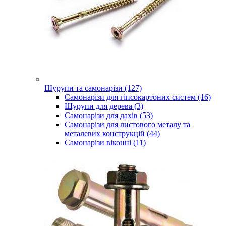
Шурупи та самонарізи (127)
Самонарізи для гіпсокартоних систем (16)
Шурупи для дерева (3)
Самонарізи для дахів (53)
Самонарізи для листового металу та
металевих конструкцій (44)
Самонарізи віконні (11)