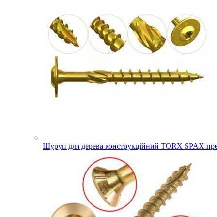
Шуруп для дерева конструкційний TORX SPAX прес