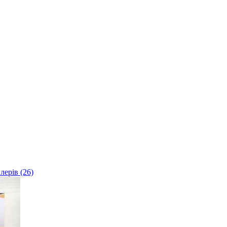
лерів (26)