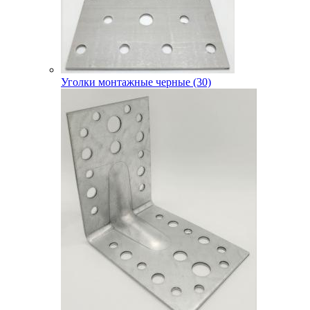
Уголки монтажные черные (30)