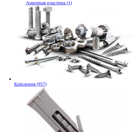
Анкерная пластина (1)
Кріплення (957)