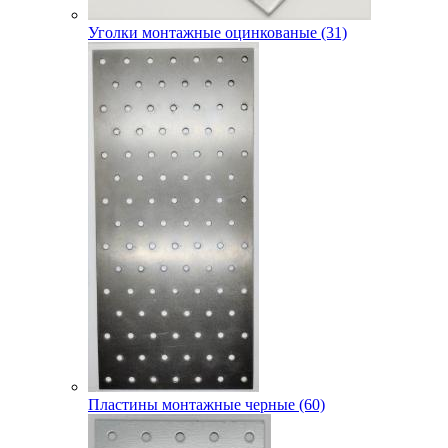
Уголки монтажные оцинкованые (31)
Пластины монтажные черные (60)