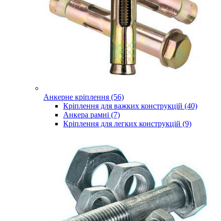
Анкерне кріплення (56)
Кріплення для важких конструкцій (40)
Анкера рамні (7)
Кріплення для легких конструкцій (9)