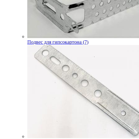
Подвес для гипсокартона (7)