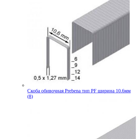
Скоба обивочная Prebena тип PF ширина 10.6мм
(8)