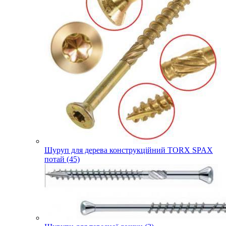
Шуруп для дерева конструкційний TORX SPAX
потай (45)