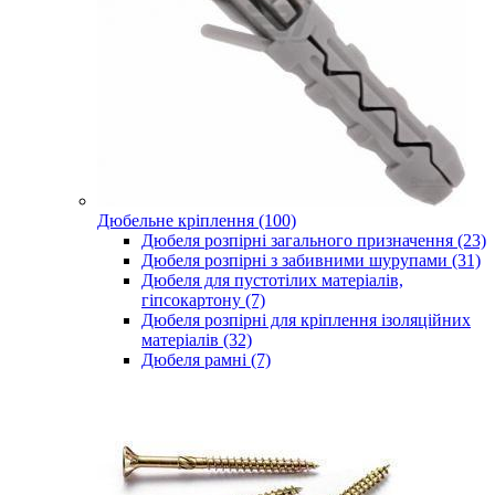
Дюбельне кріплення (100)
Дюбеля розпірні загального призначення (23)
Дюбеля розпірні з забивними шурупами (31)
Дюбеля для пустотілих матеріалів,
гіпсокартону (7)
Дюбеля розпірні для кріплення ізоляційних
матеріалів (32)
Дюбеля рамні (7)