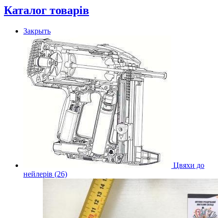
Каталог товарів
Закрыть
Цвяхи до
нейлерів (26)