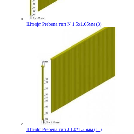
Штифт Prebena тип N 1.5х1.65мм (3)
Штифт Prebena тип J 1.0*1.25мм (11)