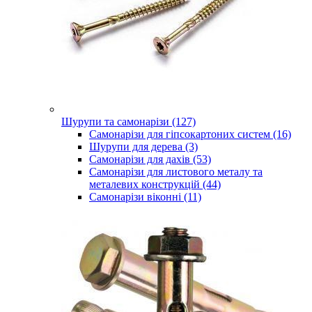
Шурупи та самонарізи (127)
Самонарізи для гіпсокартоних систем (16)
Шурупи для дерева (3)
Самонарізи для дахів (53)
Самонарізи для листового металу та
металевих конструкцій (44)
Самонарізи віконні (11)