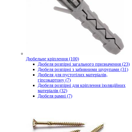
Дюбельне кріплення (100)
Дюбеля розпірні загального призначення (23)
Дюбеля розпірні з забивними шурупами (31)
Дюбеля для пустотілих матеріалів,
гіпсокартону (7)
Дюбеля розпірні для кріплення ізоляційних
матеріалів (32)
Дюбеля рамні (7)