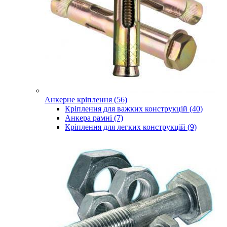
Анкерне кріплення (56)
Кріплення для важких конструкцій (40)
Анкера рамні (7)
Кріплення для легких конструкцій (9)