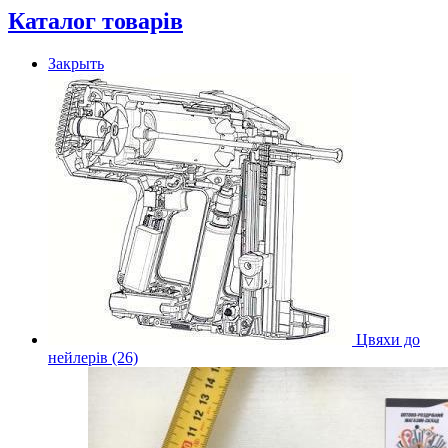
Каталог товарів
Закрыть
Цвяхи до
нейлерів (26)