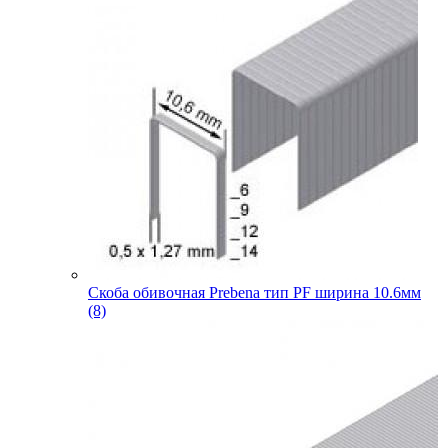
Скоба обивочная Prebena тип PF ширина 10.6мм
(8)