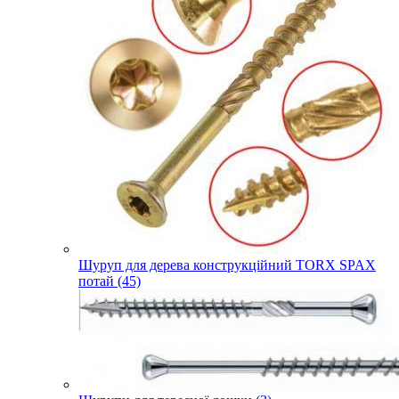
Шуруп для дерева конструкційний TORX SPAX
потай (45)