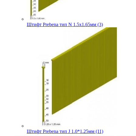
Штифт Prebena тип N 1.5х1.65мм (3)
Штифт Prebena тип J 1.0*1.25мм (11)