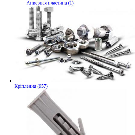
Анкерная пластина (1)
Кріплення (957)