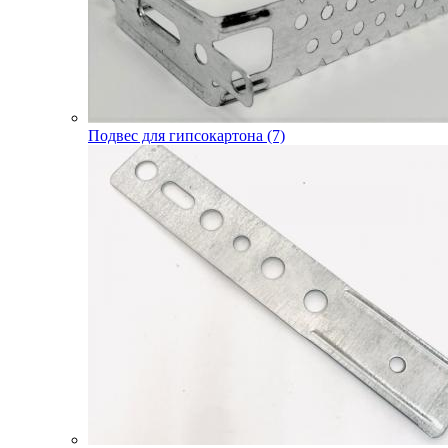
Подвес для гипсокартона (7)