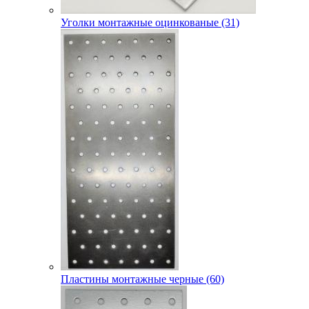
Уголки монтажные оцинкованые (31)
Пластины монтажные черные (60)