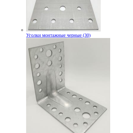
Уголки монтажные черные (30)