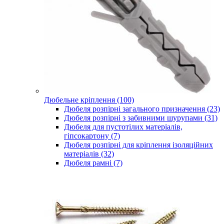
Дюбельне кріплення (100)
Дюбеля розпірні загального призначення (23)
Дюбеля розпірні з забивними шурупами (31)
Дюбеля для пустотілих матеріалів,
гіпсокартону (7)
Дюбеля розпірні для кріплення ізоляційних
матеріалів (32)
Дюбеля рамні (7)