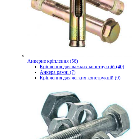
Анкерне кріплення (56)
Кріплення для важких конструкцій (40)
Анкера рамні (7)
Кріплення для легких конструкцій (9)