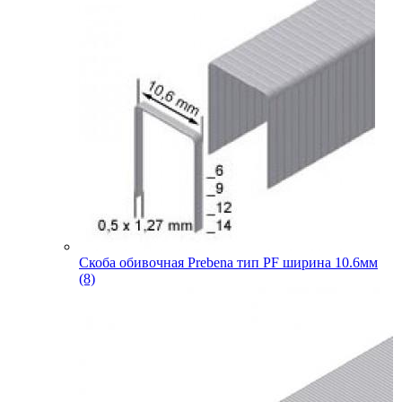
Скоба обивочная Prebena тип PF ширина 10.6мм
(8)