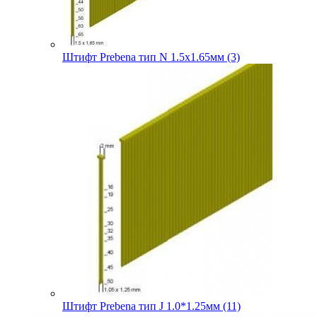
Штифт Prebena тип N 1.5х1.65мм (3)
Штифт Prebena тип J 1.0*1.25мм (11)