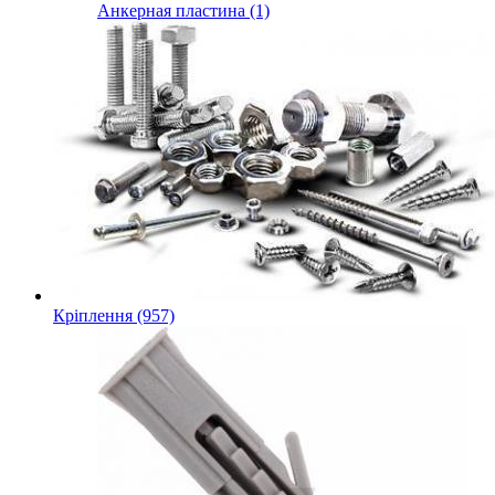
Анкерная пластина (1)
Кріплення (957)