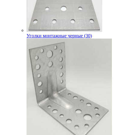
Уголки монтажные черные (30)