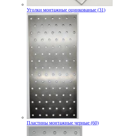
Уголки монтажные оцинкованые (31)
Пластины монтажные черные (60)