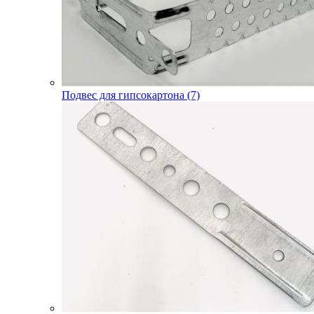
Подвес для гипсокартона (7)