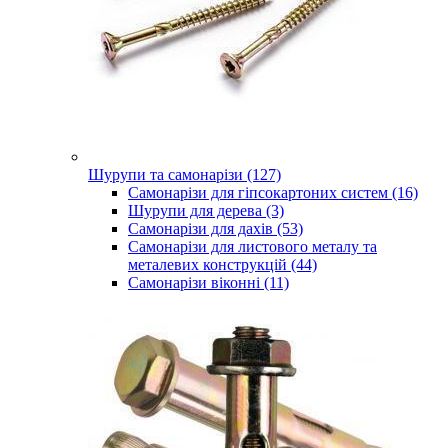
Шурупи та самонарізи (127)
Самонарізи для гіпсокартоних систем (16)
Шурупи для дерева (3)
Самонарізи для дахів (53)
Самонарізи для листового металу та
металевих конструкцій (44)
Самонарізи віконні (11)