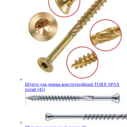
Шуруп для дерева конструкційний TORX SPAX
потай (45)