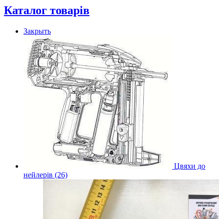
Каталог товарів
Закрыть
Цвяхи до
нейлерів (26)