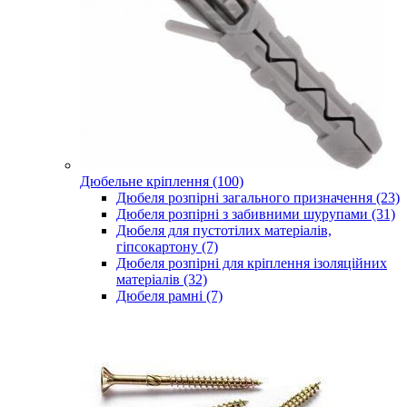
Дюбельне кріплення (100)
Дюбеля розпірні загального призначення (23)
Дюбеля розпірні з забивними шурупами (31)
Дюбеля для пустотілих матеріалів,
гіпсокартону (7)
Дюбеля розпірні для кріплення ізоляційних
матеріалів (32)
Дюбеля рамні (7)