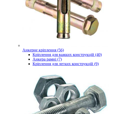
Анкерне кріплення (56)
Кріплення для важких конструкцій (40)
Анкера рамні (7)
Кріплення для легких конструкцій (9)