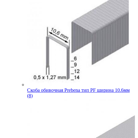
Скоба обивочная Prebena тип PF ширина 10.6мм
(8)