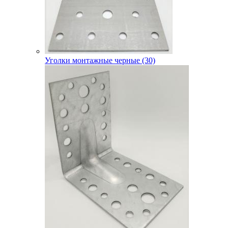
Уголки монтажные черные (30)