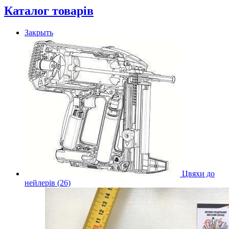
Каталог товарів
Закрыть
Цвяхи до
нейлерів (26)