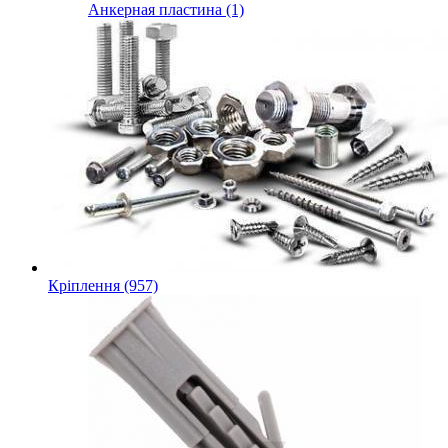
Анкерная пластина (1)
Кріплення (957)