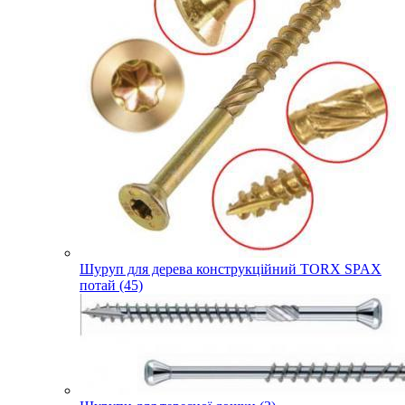
Шуруп для дерева конструкційний TORX SPAX
потай (45)