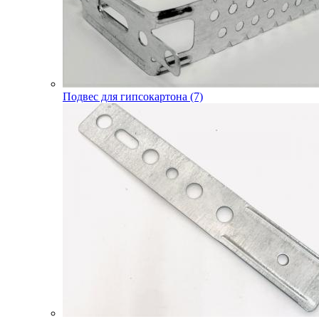
Подвес для гипсокартона (7)