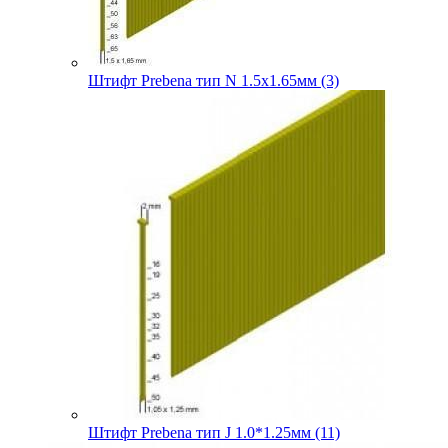
Штифт Prebena тип N 1.5х1.65мм (3)
Штифт Prebena тип J 1.0*1.25мм (11)