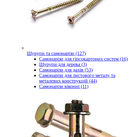
Шурупи та самонарізи (127)
Самонарізи для гіпсокартоних систем (16)
Шурупи для дерева (3)
Самонарізи для дахів (53)
Самонарізи для листового металу та
металевих конструкцій (44)
Самонарізи віконні (11)