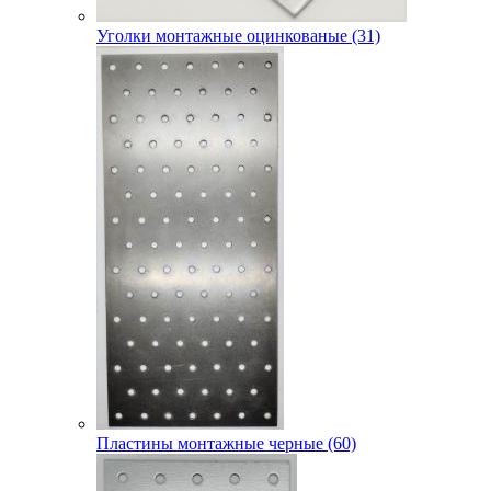
Уголки монтажные оцинкованые (31)
Пластины монтажные черные (60)