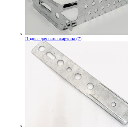
Подвес для гипсокартона (7)