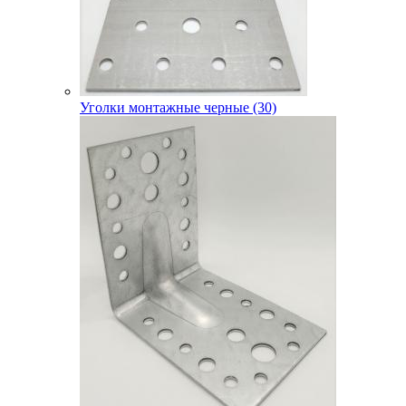
Уголки монтажные черные (30)