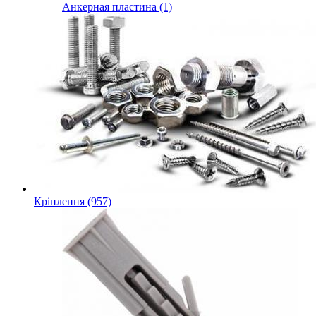
Анкерная пластина (1)
Кріплення (957)