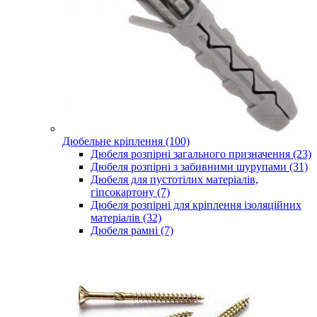
Дюбельне кріплення (100)
Дюбеля розпірні загального призначення (23)
Дюбеля розпірні з забивними шурупами (31)
Дюбеля для пустотілих матеріалів,
гіпсокартону (7)
Дюбеля розпірні для кріплення ізоляційних
матеріалів (32)
Дюбеля рамні (7)