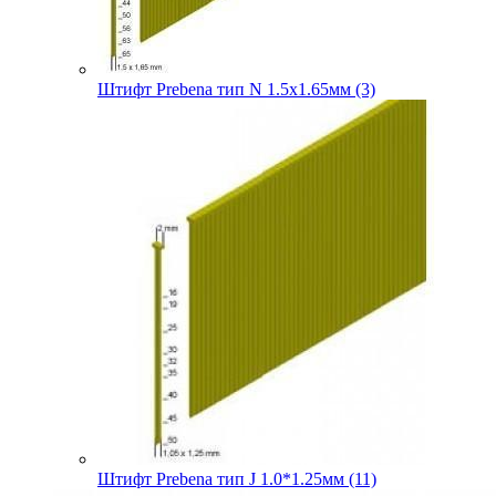
Штифт Prebena тип N 1.5х1.65мм (3)
Штифт Prebena тип J 1.0*1.25мм (11)