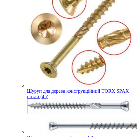
Шуруп для дерева конструкційний TORX SPAX
потай (45)