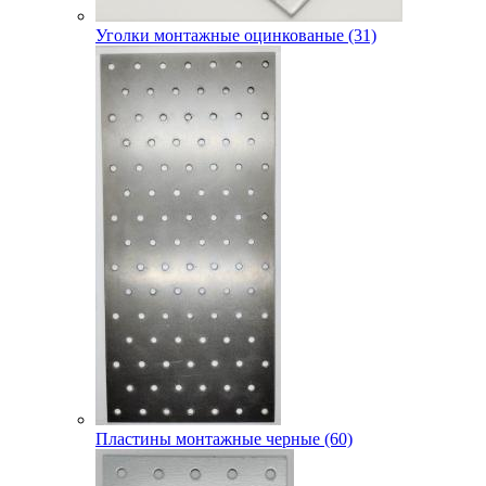
Уголки монтажные оцинкованые (31)
Пластины монтажные черные (60)