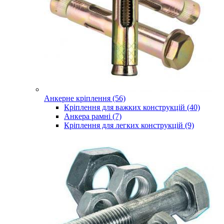
Анкерне кріплення (56)
Кріплення для важких конструкцій (40)
Анкера рамні (7)
Кріплення для легких конструкцій (9)