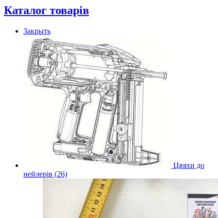
Каталог товарів
Закрыть
Цвяхи до
нейлерів (26)