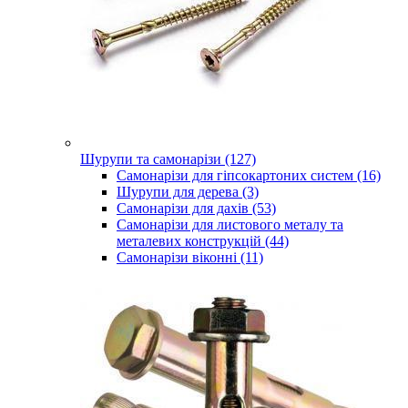
Шурупи та самонарізи (127)
Самонарізи для гіпсокартоних систем (16)
Шурупи для дерева (3)
Самонарізи для дахів (53)
Самонарізи для листового металу та
металевих конструкцій (44)
Самонарізи віконні (11)