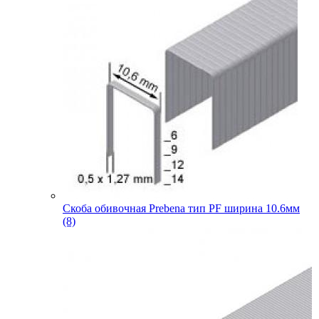
Скоба обивочная Prebena тип PF ширина 10.6мм
(8)