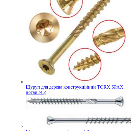
Шуруп для дерева конструкційний TORX SPAX
потай (45)