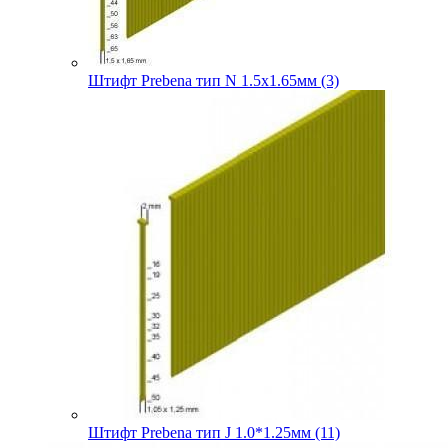
Штифт Prebena тип N 1.5х1.65мм (3)
Штифт Prebena тип J 1.0*1.25мм (11)