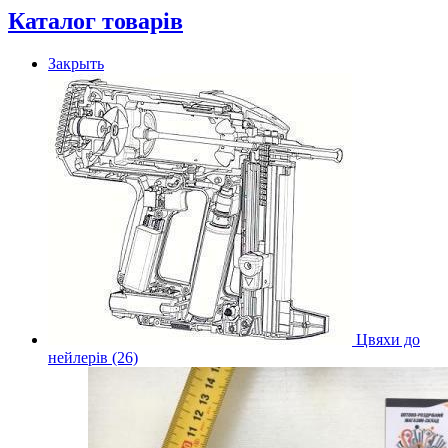
Каталог товарів
Закрыть
Цвяхи до
нейлерів (26)