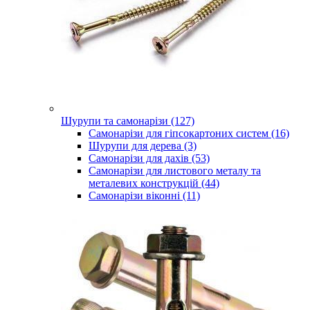
Шурупи та самонарізи (127)
Самонарізи для гіпсокартоних систем (16)
Шурупи для дерева (3)
Самонарізи для дахів (53)
Самонарізи для листового металу та
металевих конструкцій (44)
Самонарізи віконні (11)