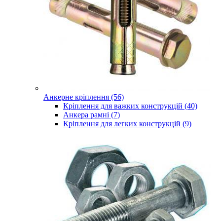
Анкерне кріплення (56)
Кріплення для важких конструкцій (40)
Анкера рамні (7)
Кріплення для легких конструкцій (9)