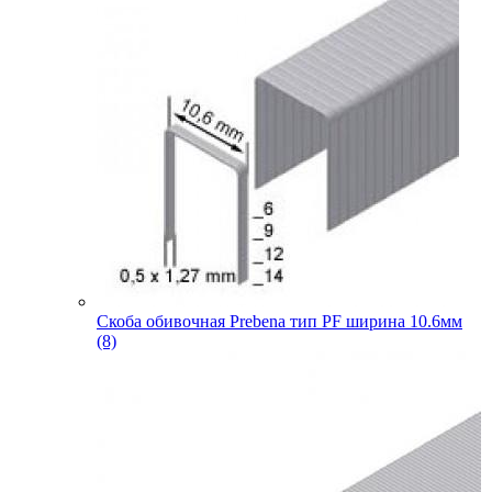
Скоба обивочная Prebena тип PF ширина 10.6мм
(8)