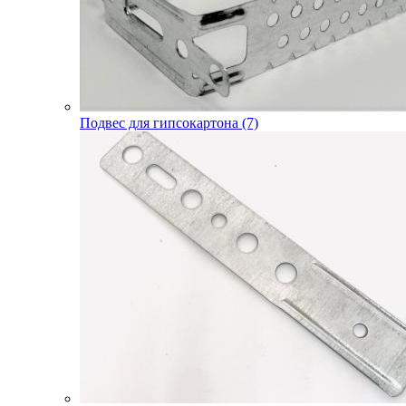
Подвес для гипсокартона (7)