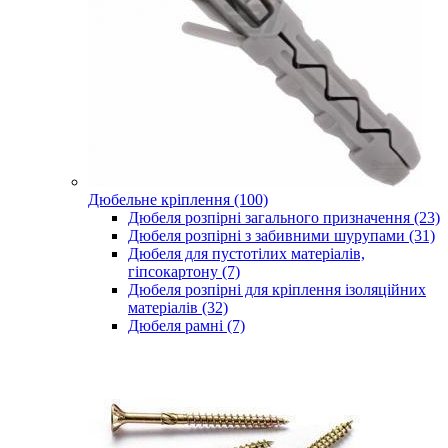
Дюбельне кріплення (100)
Дюбеля розпірні загального призначення (23)
Дюбеля розпірні з забивними шурупами (31)
Дюбеля для пустотілих матеріалів,
гіпсокартону (7)
Дюбеля розпірні для кріплення ізоляційних
матеріалів (32)
Дюбеля рамні (7)