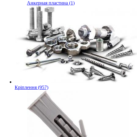
Анкерная пластина (1)
Кріплення (957)